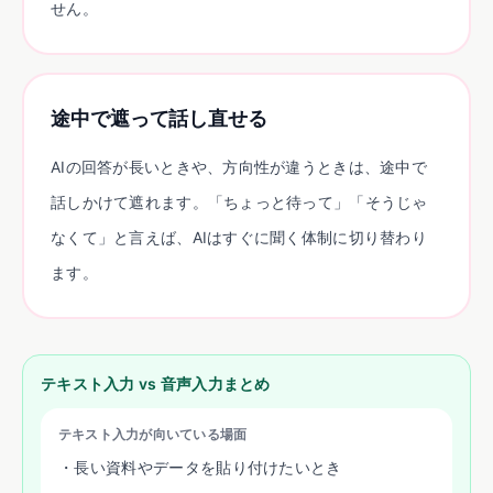
せん。
途中で遮って話し直せる
AIの回答が長いときや、方向性が違うときは、途中で
話しかけて遮れます。「ちょっと待って」「そうじゃ
なくて」と言えば、AIはすぐに聞く体制に切り替わり
ます。
テキスト入力 vs 音声入力まとめ
テキスト入力が向いている場面
・長い資料やデータを貼り付けたいとき