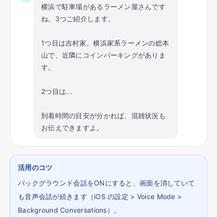
横浜で駐車場があるラーメン屋さんです
ね。3つご紹介します。
1つ目は吉村家。横浜家系ラーメンの総本
山で、近隣にコインパーキングがありま
す。
2つ目は...
到着時間の目安が分かれば、混雑状況も
お伝えできますよ。
活用のコツ
バックグラウンド会話をONにすると、画面を消していて
も音声会話が続きます（iOS の設定 > Voice Mode >
Background Conversations）。