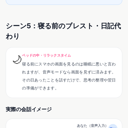
シーン
5
：
寝る前のブレスト・日記代
わり
🌙
ベッドの中・リラックスタイム
寝る前にスマホの画面を見るのは睡眠に悪いと言わ
れますが、音声モードなら画面を見ずに済みます。
その日あったことを話すだけで、思考の整理や翌日
の準備ができます。
実際の会話イメージ
あなた（音声入力）