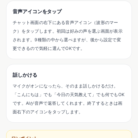
音声アイコンをタップ
チャット画面の右下にある音声アイコン（波形のマー
ク）をタップします。初回は好みの声を選ぶ画面が表示
されます。9種類の中から選べますが、後から設定で変
更できるので気軽に選んでOKです。
話しかける
マイクがオンになったら、そのまま話しかけるだけ。
「こんにちは」でも「今日の天気教えて」でも何でもOK
です。AIが音声で返答してくれます。終了するときは画
面右下のアイコンをタップします。