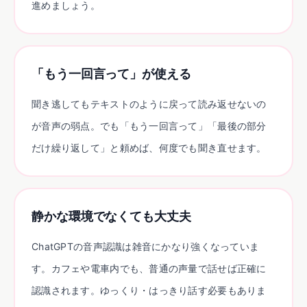
進めましょう。
「もう一回言って」が使える
聞き逃してもテキストのように戻って読み返せないの
が音声の弱点。でも「もう一回言って」「最後の部分
だけ繰り返して」と頼めば、何度でも聞き直せます。
静かな環境でなくても大丈夫
ChatGPTの音声認識は雑音にかなり強くなっていま
す。カフェや電車内でも、普通の声量で話せば正確に
認識されます。ゆっくり・はっきり話す必要もありま