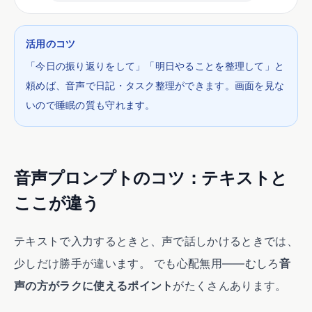
活用のコツ
「今日の振り返りをして」「明日やることを整理して」と
頼めば、音声で日記・タスク整理ができます。画面を見な
いので睡眠の質も守れます。
音声プロンプトのコツ：テキストと
ここが違う
テキストで入力するときと、声で話しかけるときでは、
少しだけ勝手が違います。 でも心配無用——むしろ
音
声の方がラクに使えるポイント
がたくさんあります。