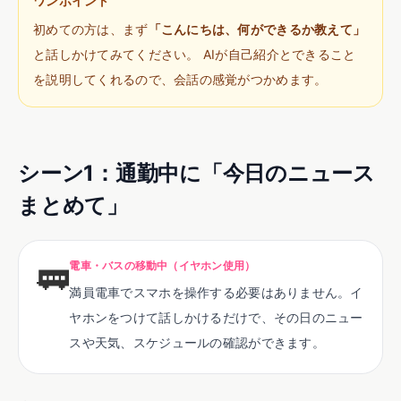
ワンポイント
初めての方は、まず
「こんにちは、何ができるか教えて」
と話しかけてみてください。 AIが自己紹介とできること
を説明してくれるので、会話の感覚がつかめます。
シーン
1
：
通勤中に「今日のニュース
まとめて」
🚃
電車・バスの移動中（イヤホン使用）
満員電車でスマホを操作する必要はありません。イ
ヤホンをつけて話しかけるだけで、その日のニュー
スや天気、スケジュールの確認ができます。