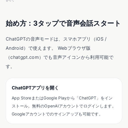
始め方：3タップで音声会話スタート
ChatGPTの音声モードは、スマホアプリ（iOS /
Android）で使えます。 Webブラウザ版
（chatgpt.com）でも音声アイコンから利用可能で
す。
ChatGPTアプリを開く
App StoreまたはGoogle Playから「ChatGPT」をイン
ストール。無料のOpenAIアカウントでログインします。
Googleアカウントでのサインアップも可能です。