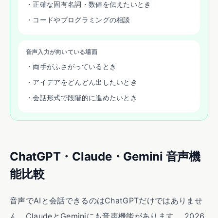
・正確な固有名詞・数値を伝えたいとき
・コードやプログラミングの相談
音声入力が向いている場面
・両手がふさがっているとき
・アイデアをどんどん出したいとき
・会話形式で段階的に進めたいとき
ChatGPT・Claude・Gemini 音声機
能比較
音声でAIと会話できるのはChatGPTだけではありませ
ん。ClaudeとGeminiにも音声機能があります。 2026