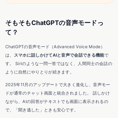
そもそもChatGPTの音声モードっ
て？
ChatGPTの音声モード（Advanced Voice Mode）
は、
スマホに話しかけてAIと音声で会話できる機能
で
す。 Siriのような一問一答ではなく、人間同士の会話の
ように自然にやりとりが続きます。
2025年11月のアップデートで大きく進化し、音声モー
ドが通常のチャット画面と統合されました。 話しかけ
ながら、AIの回答がテキストでも画面に表示されるの
で、「聞き逃した」ときも安心です。