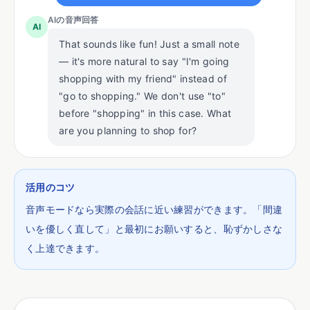
AIの音声回答
AI
That sounds like fun! Just a small note
— it's more natural to say "I'm going
shopping with my friend" instead of
"go to shopping." We don't use "to"
before "shopping" in this case. What
are you planning to shop for?
活用のコツ
音声モードなら実際の会話に近い練習ができます。「間違
いを優しく直して」と最初にお願いすると、恥ずかしさな
く上達できます。