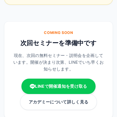
COMING SOON
次回セミナーを準備中です
現在、次回の無料セミナー・説明会を企画して
います。開催が決まり次第、LINEでいち早くお
知らせします。
LINEで開催通知を受け取る
アカデミーについて詳しく見る