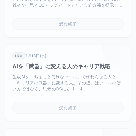
践者が「思考OSアップデート」という処方箋を提示しま
す。
受付終了
3月18日(水)
NEW
AIを「武器」に変える人のキャリア戦略
生成AIを「ちょっと便利なツール」で終わらせる人と、
「キャリアの武器」に変える人。その違いはツールの使
い方ではなく、思考のOSにあります。
受付終了