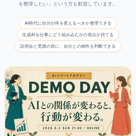
を整理したい」という方も歓迎しています。
AI時代に自分が何を変えるべきか整理できる
生成AIを仕事にどう組み込むかの視点が持てる
説明会と受講の前に、自分との相性を判断できる