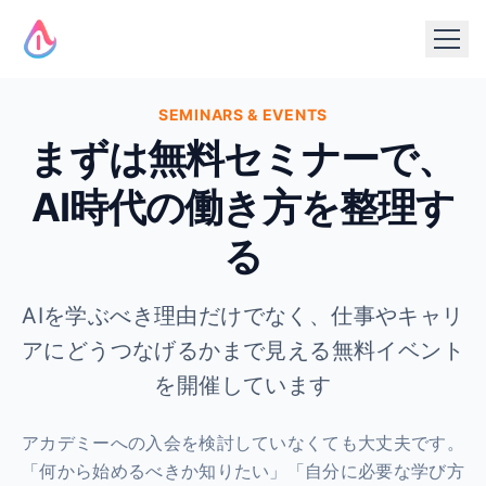
SEMINARS & EVENTS
まずは無料セミナーで、
AI時代の働き方を整理す
る
AIを学ぶべき理由だけでなく、仕事やキャリ
アにどうつなげるかまで見える無料イベント
を開催しています
アカデミーへの入会を検討していなくても大丈夫です。
「何から始めるべきか知りたい」「自分に必要な学び方