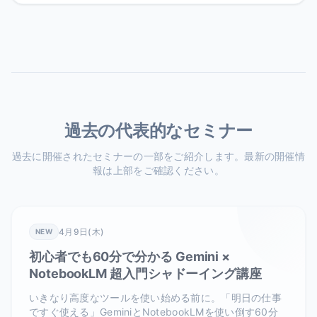
過去の代表的なセミナー
過去に開催されたセミナーの一部をご紹介します。最新の開催情
報は上部をご確認ください。
4月9日(木)
NEW
初心者でも60分で分かる Gemini ×
NotebookLM 超入門シャドーイング講座
いきなり高度なツールを使い始める前に。「明日の仕事
ですぐ使える」GeminiとNotebookLMを使い倒す60分