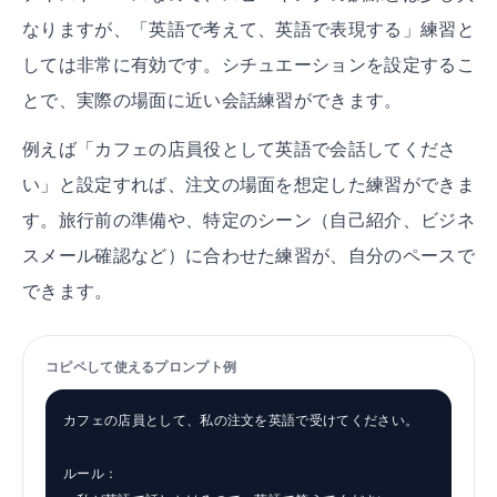
なりますが、「英語で考えて、英語で表現する」練習と
しては非常に有効です。シチュエーションを設定するこ
とで、実際の場面に近い会話練習ができます。
例えば「カフェの店員役として英語で会話してくださ
い」と設定すれば、注文の場面を想定した練習ができま
す。旅行前の準備や、特定のシーン（自己紹介、ビジネ
スメール確認など）に合わせた練習が、自分のペースで
できます。
コピペして使えるプロンプト例
カフェの店員として、私の注文を英語で受けてください。

ルール：
