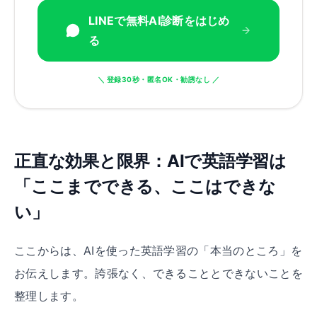
LINEで無料AI診断をはじめ
る
＼ 登録30秒・匿名OK・勧誘なし ／
正直な効果と限界：AIで英語学習は
「ここまでできる、ここはできな
い」
ここからは、AIを使った英語学習の「本当のところ」を
お伝えします。誇張なく、できることとできないことを
整理します。