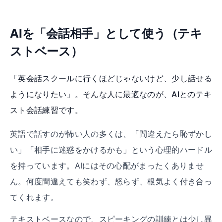
AIを「会話相手」として使う（テキ
ストベース）
「英会話スクールに行くほどじゃないけど、少し話せる
ようになりたい」。そんな人に最適なのが、AIとのテキ
スト会話練習です。
英語で話すのが怖い人の多くは、「間違えたら恥ずかし
い」「相手に迷惑をかけるかも」という心理的ハードル
を持っています。AIにはその心配がまったくありませ
ん。何度間違えても笑わず、怒らず、根気よく付き合っ
てくれます。
テキストベースなので、スピーキングの訓練とは少し異