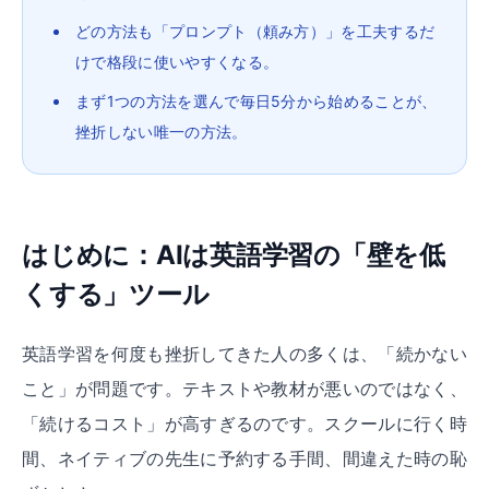
どの方法も「プロンプト（頼み方）」を工夫するだ
けで格段に使いやすくなる。
まず1つの方法を選んで毎日5分から始めることが、
挫折しない唯一の方法。
はじめに：AIは英語学習の「壁を低
くする」ツール
英語学習を何度も挫折してきた人の多くは、「続かない
こと」が問題です。テキストや教材が悪いのではなく、
「続けるコスト」が高すぎるのです。スクールに行く時
間、ネイティブの先生に予約する手間、間違えた時の恥