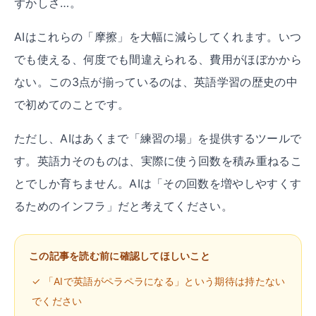
ずかしさ…。
AIはこれらの「摩擦」を大幅に減らしてくれます。いつ
でも使える、何度でも間違えられる、費用がほぼかから
ない。この3点が揃っているのは、英語学習の歴史の中
で初めてのことです。
ただし、AIはあくまで「練習の場」を提供するツールで
す。英語力そのものは、実際に使う回数を積み重ねるこ
とでしか育ちません。AIは「その回数を増やしやすくす
るためのインフラ」だと考えてください。
この記事を読む前に確認してほしいこと
✓ 「AIで英語がペラペラになる」という期待は持たない
でください