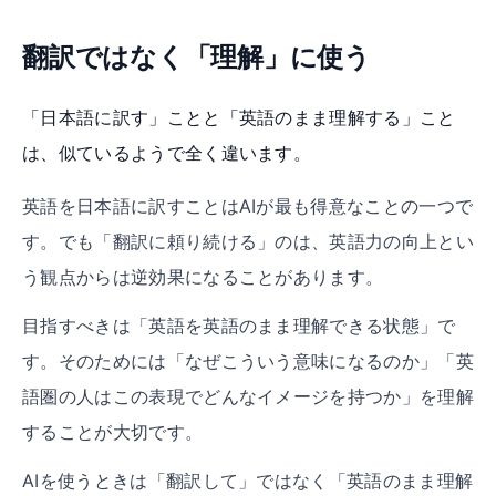
翻訳ではなく「理解」に使う
「日本語に訳す」ことと「英語のまま理解する」こと
は、似ているようで全く違います。
英語を日本語に訳すことはAIが最も得意なことの一つで
す。でも「翻訳に頼り続ける」のは、英語力の向上とい
う観点からは逆効果になることがあります。
目指すべきは「英語を英語のまま理解できる状態」で
す。そのためには「なぜこういう意味になるのか」「英
語圏の人はこの表現でどんなイメージを持つか」を理解
することが大切です。
AIを使うときは「翻訳して」ではなく「英語のまま理解