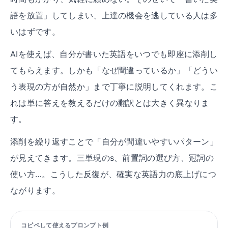
語を放置」してしまい、上達の機会を逃している人は多
いはずです。
AIを使えば、自分が書いた英語をいつでも即座に添削し
てもらえます。しかも「なぜ間違っているか」「どうい
う表現の方が自然か」まで丁寧に説明してくれます。こ
れは単に答えを教えるだけの翻訳とは大きく異なりま
す。
添削を繰り返すことで「自分が間違いやすいパターン」
が見えてきます。三単現のs、前置詞の選び方、冠詞の
使い方…。こうした反復が、確実な英語力の底上げにつ
ながります。
コピペして使えるプロンプト例