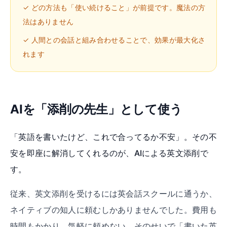
✓ どの方法も「使い続けること」が前提です。魔法の方
法はありません
✓ 人間との会話と組み合わせることで、効果が最大化さ
れます
AIを「添削の先生」として使う
「英語を書いたけど、これで合ってるか不安」。その不
安を即座に解消してくれるのが、AIによる英文添削で
す。
従来、英文添削を受けるには英会話スクールに通うか、
ネイティブの知人に頼むしかありませんでした。費用も
時間もかかり、気軽に頼めない。そのせいで「書いた英