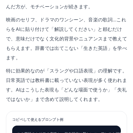
んだ方が、モチベーションが続きます。
映画のセリフ、ドラマのワンシーン、音楽の歌詞…これ
らをAIに貼り付けて「解説してください」と頼むだけ
で、意味だけでなく文化的背景やニュアンスまで教えて
もらえます。辞書では出てこない「生きた英語」を学べ
ます。
特に効果的なのが「スラングや口語表現」の理解です。
日常英語では教科書に載っていない表現が多く使われま
す。AIはこうした表現も「どんな場面で使うか」「失礼
ではないか」まで含めて説明してくれます。
コピペして使えるプロンプト例