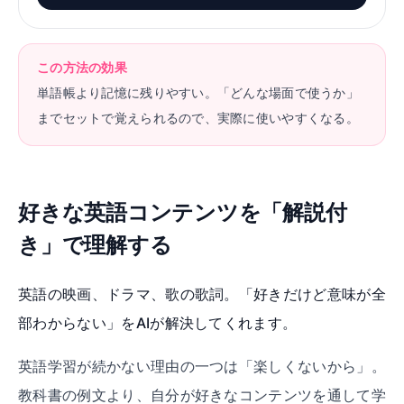
この方法の効果
単語帳より記憶に残りやすい。「どんな場面で使うか」
までセットで覚えられるので、実際に使いやすくなる。
好きな英語コンテンツを「解説付
き」で理解する
英語の映画、ドラマ、歌の歌詞。「好きだけど意味が全
部わからない」をAIが解決してくれます。
英語学習が続かない理由の一つは「楽しくないから」。
教科書の例文より、自分が好きなコンテンツを通して学