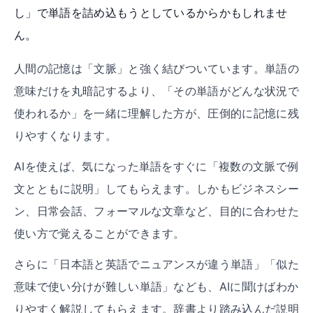
し」で単語を詰め込もうとしているからかもしれませ
ん。
人間の記憶は「文脈」と強く結びついています。単語の
意味だけを丸暗記するより、「その単語がどんな状況で
使われるか」を一緒に理解した方が、圧倒的に記憶に残
りやすくなります。
AIを使えば、気になった単語をすぐに「複数の文脈で例
文とともに説明」してもらえます。しかもビジネスシー
ン、日常会話、フォーマルな文章など、目的に合わせた
使い方で覚えることができます。
さらに「日本語と英語でニュアンスが違う単語」「似た
意味で使い分けが難しい単語」なども、AIに聞けばわか
りやすく解説してもらえます。辞書より踏み込んだ説明