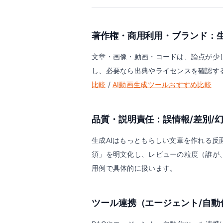
著作権・商用利用・ブランド：
文章・画像・動画・コードは、論点が少
し、必要なら出典やライセンスを確認す
比較
/
AI動画生成ツールおすすめ比較
品質・説明責任：誤情報/差別/
生成AIはもっともらしい文章を作れる
須」を明文化し、レビューの粒度（誰が
用例で具体的に扱います。
ツール連携（エージェント/自動