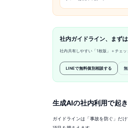
社内ガイドライン、まずは
社内共有しやすい「1枚版」＋チェ
LINEで無料個別相談する
無
生成AIの社内利用で起
ガイドラインは「事故を防ぐ」だけ
項目を押さえます。