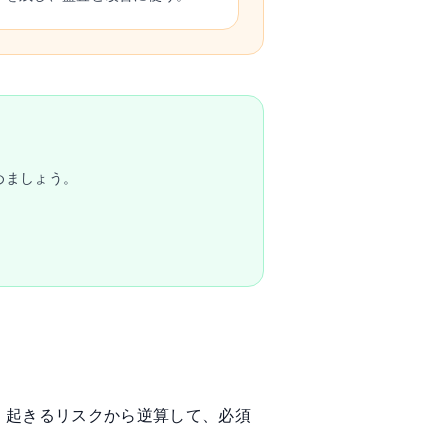
めましょう。
。起きるリスクから逆算して、必須