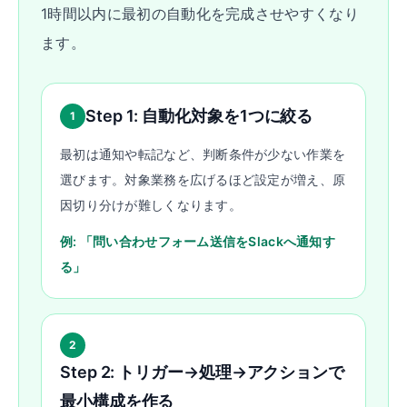
1時間以内に最初の自動化を完成させやすくなり
ます。
Step 1: 自動化対象を1つに絞る
1
最初は通知や転記など、判断条件が少ない作業を
選びます。対象業務を広げるほど設定が増え、原
因切り分けが難しくなります。
例: 「問い合わせフォーム送信をSlackへ通知す
る」
2
Step 2: トリガー→処理→アクションで
最小構成を作る