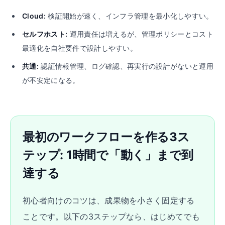
Cloud:
検証開始が速く、インフラ管理を最小化しやすい。
セルフホスト:
運用責任は増えるが、管理ポリシーとコスト
最適化を自社要件で設計しやすい。
共通:
認証情報管理、ログ確認、再実行の設計がないと運用
が不安定になる。
最初のワークフローを作る3ス
テップ: 1時間で「動く」まで到
達する
初心者向けのコツは、成果物を小さく固定する
ことです。以下の3ステップなら、はじめてでも