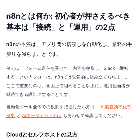
n8nとは何か: 初心者が押さえるべき
基本は「接続」と「運用」の2点
n8nの本質は、アプリ間の橋渡しを自動化し、業務の手
戻りを減らすことです。
例えば「フォーム送信を受けて、内容を整形し、Slackへ通知
する」というフローは、n8nでは視覚的に組み立てられます。
ここで重要なのは、画面上で組めること以上に、運用担当者が
継続できる設計にすることです。
自動化ツール全体での役割を把握したい方は、
AI業務効率化事
例集
と
AIエージェントとは
もあわせて確認してください。
Cloudとセルフホストの見方