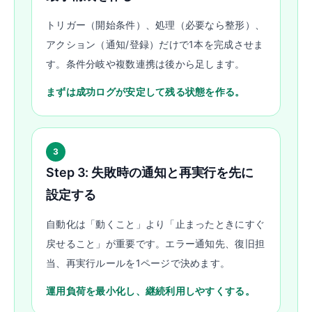
トリガー（開始条件）、処理（必要なら整形）、
アクション（通知/登録）だけで1本を完成させま
す。条件分岐や複数連携は後から足します。
まずは成功ログが安定して残る状態を作る。
3
Step 3: 失敗時の通知と再実行を先に
設定する
自動化は「動くこと」より「止まったときにすぐ
戻せること」が重要です。エラー通知先、復旧担
当、再実行ルールを1ページで決めます。
運用負荷を最小化し、継続利用しやすくする。