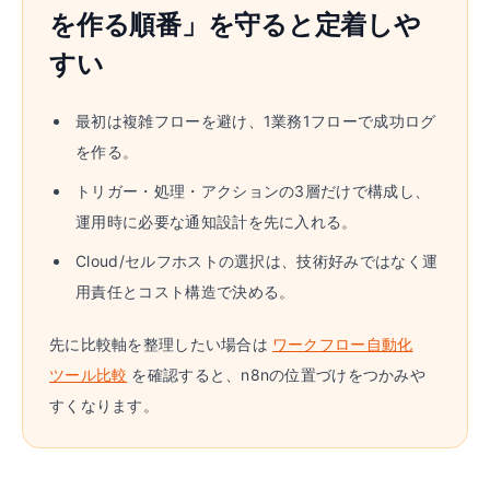
を作る順番」を守ると定着しや
すい
最初は複雑フローを避け、1業務1フローで成功ログ
を作る。
トリガー・処理・アクションの3層だけで構成し、
運用時に必要な通知設計を先に入れる。
Cloud/セルフホストの選択は、技術好みではなく運
用責任とコスト構造で決める。
先に比較軸を整理したい場合は
ワークフロー自動化
ツール比較
を確認すると、n8nの位置づけをつかみや
すくなります。