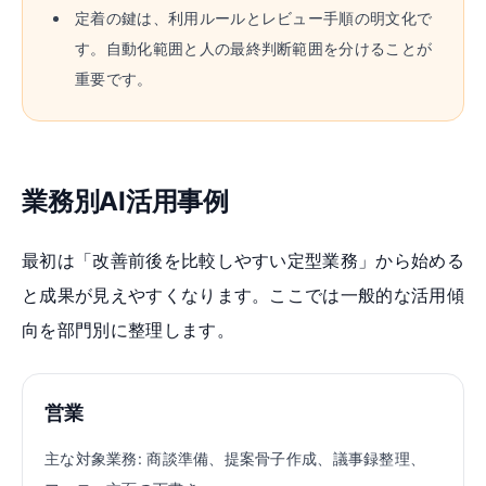
定着の鍵は、利用ルールとレビュー手順の明文化で
す。自動化範囲と人の最終判断範囲を分けることが
重要です。
業務別AI活用事例
最初は「改善前後を比較しやすい定型業務」から始める
と成果が見えやすくなります。ここでは一般的な活用傾
向を部門別に整理します。
営業
主な対象業務:
商談準備、提案骨子作成、議事録整理、