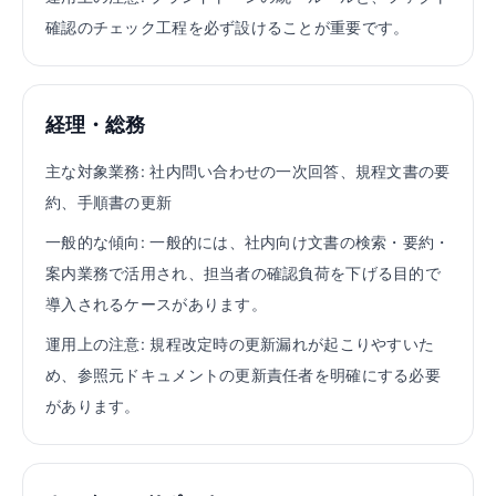
確認のチェック工程を必ず設けることが重要です。
経理・総務
主な対象業務:
社内問い合わせの一次回答、規程文書の要
約、手順書の更新
一般的な傾向:
一般的には、社内向け文書の検索・要約・
案内業務で活用され、担当者の確認負荷を下げる目的で
導入されるケースがあります。
運用上の注意:
規程改定時の更新漏れが起こりやすいた
め、参照元ドキュメントの更新責任者を明確にする必要
があります。