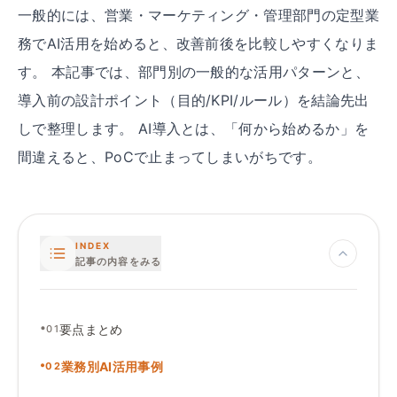
一般的には、営業・マーケティング・管理部門の定型業
務でAI活用を始めると、改善前後を比較しやすくなりま
す。 本記事では、部門別の一般的な活用パターンと、
導入前の設計ポイント（目的/KPI/ルール）を結論先出
しで整理します。 AI導入とは、「何から始めるか」を
間違えると、PoCで止まってしまいがちです。
INDEX
記事の内容をみる
•
要点まとめ
01
•
業務別AI活用事例
02