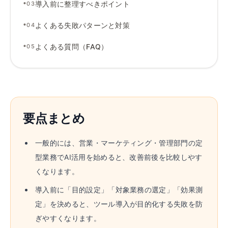
•
導入前に整理すべきポイント
03
•
よくある失敗パターンと対策
04
•
よくある質問（FAQ）
05
要点まとめ
一般的には、営業・マーケティング・管理部門の定
型業務でAI活用を始めると、改善前後を比較しやす
くなります。
導入前に「目的設定」「対象業務の選定」「効果測
定」を決めると、ツール導入が目的化する失敗を防
ぎやすくなります。