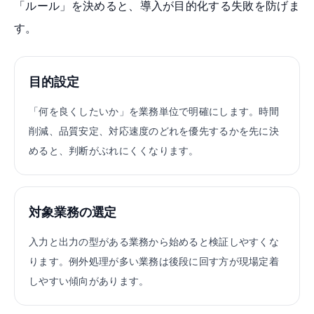
「ルール」を決めると、導入が目的化する失敗を防げま
す。
目的設定
「何を良くしたいか」を業務単位で明確にします。時間
削減、品質安定、対応速度のどれを優先するかを先に決
めると、判断がぶれにくくなります。
対象業務の選定
入力と出力の型がある業務から始めると検証しやすくな
ります。例外処理が多い業務は後段に回す方が現場定着
しやすい傾向があります。