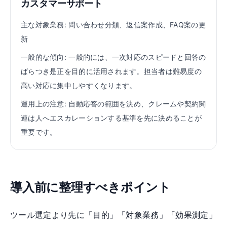
カスタマーサポート
主な対象業務:
問い合わせ分類、返信案作成、FAQ案の更
新
一般的な傾向:
一般的には、一次対応のスピードと回答の
ばらつき是正を目的に活用されます。担当者は難易度の
高い対応に集中しやすくなります。
運用上の注意:
自動応答の範囲を決め、クレームや契約関
連は人へエスカレーションする基準を先に決めることが
重要です。
導入前に整理すべきポイント
ツール選定より先に「目的」「対象業務」「効果測定」