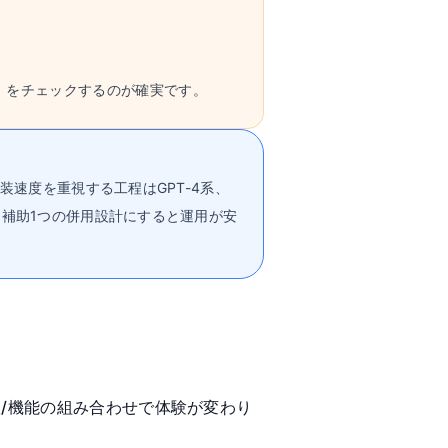
。
」をチェックするのが確実です。
装速度を重視する工程はGPT-4系、
＋補助1つの併用設計にすると運用が安
上限/機能の組み合わせで体験が変わり