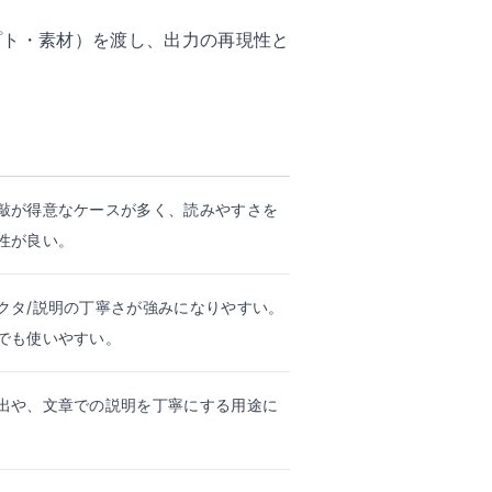
プト・素材）を渡し、出力の再現性と
敲が得意なケースが多く、読みやすさを
性が良い。
クタ/説明の丁寧さが強みになりやすい。
でも使いやすい。
出や、文章での説明を丁寧にする用途に