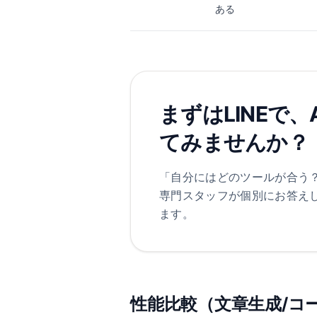
ある
まずはLINEで
てみませんか？
「自分にはどのツールが合う
専門スタッフが個別にお答え
ます。
性能比較（文章生成/コー