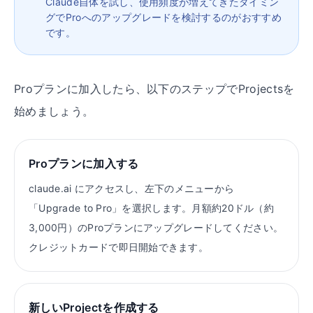
Claude自体を試し、使用頻度が増えてきたタイミン
グでProへのアップグレードを検討するのがおすすめ
です。
Proプランに加入したら、以下のステップでProjectsを
始めましょう。
Proプランに加入する
claude.ai にアクセスし、左下のメニューから
「Upgrade to Pro」を選択します。月額約20ドル（約
3,000円）のProプランにアップグレードしてください。
クレジットカードで即日開始できます。
新しいProjectを作成する