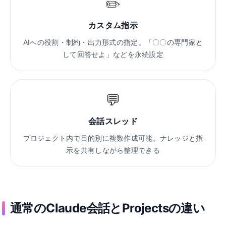
✏️
カスタム指示
AIへの役割・制約・出力形式の指定。「〇〇の専門家と
して回答せよ」などを永続設定
💬
会話スレッド
プロジェクト内で目的別に複数作成可能。ナレッジと指
示を共有しながら整理できる
通常のClaude会話とProjectsの違い