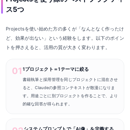
ス5つ
Projectsを使い始めた方の多くが「なんとなく作ったけ
ど、効果が出ない」という経験をします。以下のポイン
トを押さえると、活用の質が大きく変わります。
01
1プロジェクト＝1テーマに絞る
書籍執筆と採用管理を同じプロジェクトに混在させ
ると、Claudeの参照コンテキストが散漫になりま
す。用途ごとに別プロジェクトを作ることで、より
的確な回答が得られます。
システムプロンプトで「AI像」を定義する