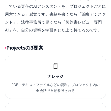
している専任のAIアシスタントを、プロジェクトごとに
用意できる」感覚です。書籍を書くなら「編集アシスタ
ント」、法律事務所で働くなら「契約書レビュー専門
AI」を、自分の資料を学習させた上で持てるのです。
Projectsの3要素
📄
ナレッジ
PDF・テキストファイルなどの資料。プロジェクト内の
全会話で自動参照される