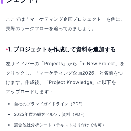
ここでは「マーケティング企画プロジェクト」を例に、
実際のワークフローを追ってみましょう。
1
.
プロジェクトを作成して資料を追加する
左サイドバーの「Projects」から「+ New Project」を
クリックし、「マーケティング企画2026」と名前をつ
けます。作成後、「Project Knowledge」に以下を
アップロードします：
自社のブランドガイドライン（PDF）
2025年度の顧客ペルソナ資料（PDF）
競合他社分析シート（テキスト貼り付けでも可）