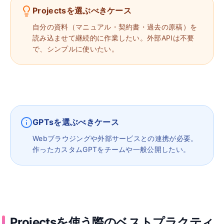
Projectsを選ぶべきケース
自分の資料（マニュアル・契約書・過去の原稿）を
読み込ませて継続的に作業したい。外部APIは不要
で、シンプルに使いたい。
GPTsを選ぶべきケース
Webブラウジングや外部サービスとの連携が必要。
作ったカスタムGPTをチームや一般公開したい。
Projectsを使う際のベストプラクティ