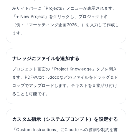
左サイドバーに「Projects」メニューが表示されます。
「+ New Project」をクリックし、プロジェクト名
（例：「マーケティング企画2026」）を入力して作成し
ます。
ナレッジにファイルを追加する
プロジェクト画面の「Project Knowledge」タブを開き
ます。PDFや.txt・.docxなどのファイルをドラッグ＆ド
ロップでアップロードします。テキストを直接貼り付け
ることも可能です。
カスタム指示（システムプロンプト）を設定する
「Custom Instructions」にClaude への役割や制約を書