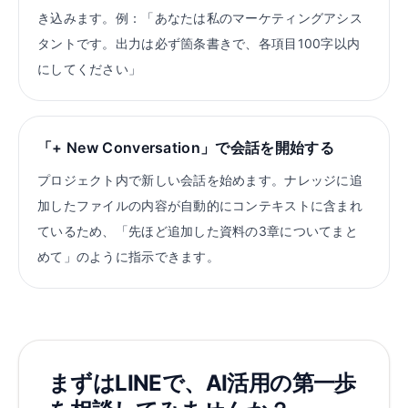
き込みます。例：「あなたは私のマーケティングアシス
タントです。出力は必ず箇条書きで、各項目100字以内
にしてください」
「+ New Conversation」で会話を開始する
プロジェクト内で新しい会話を始めます。ナレッジに追
加したファイルの内容が自動的にコンテキストに含まれ
ているため、「先ほど追加した資料の3章についてまと
めて」のように指示できます。
まずはLINEで、AI活用の第一歩