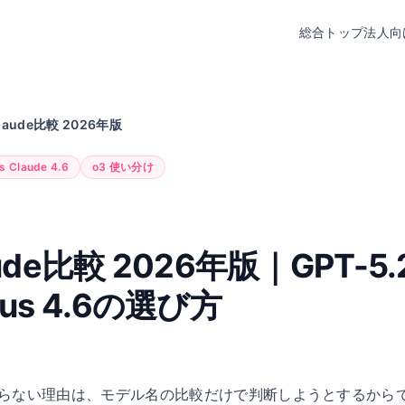
総合トップ
法人向
laude比較 2026年版
s Claude 4.6
o3 使い分け
de比較 2026年版｜GPT-5.2 
 Opus 4.6の選び方
ない理由は、モデル名の比較だけで判断しようとするからです。2