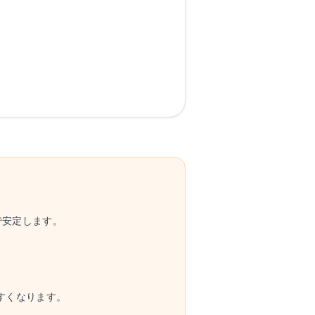
実務で安定します。
やすくなります。