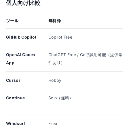
個人向け比較
ツール
無料枠
GitHub Copilot
Copilot Free
OpenAI Codex
ChatGPT Free / Goで試用可能（提供条
App
件あり）
Cursor
Hobby
Continue
Solo（無料）
Windsurf
Free