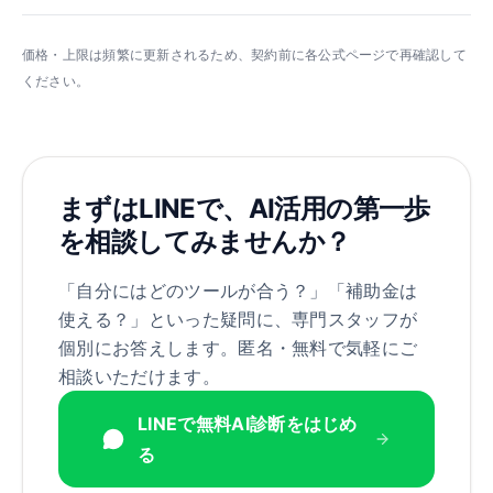
価格・上限は頻繁に更新されるため、契約前に各公式ページで再確認して
ください。
まずはLINEで、AI活用の第一歩
を相談してみませんか？
「自分にはどのツールが合う？」「補助金は
使える？」といった疑問に、専門スタッフが
個別にお答えします。匿名・無料で気軽にご
相談いただけます。
LINEで無料AI診断をはじめ
る