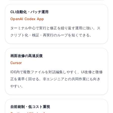
CLI自動化・バッチ運用
OpenAI Codex App
ターミナル中心で実行と修正を繰り返す運用に強い。ス
クリプト化・検証・再実行のループを短くできる。
画面改修の高速反復
Cursor
IDE内で複数ファイルを対話編集しやすく、UI改修と微修
正を素早く回せる。非エンジニアとの共同作業にも向き
やすい。
自前統制・低コスト重視