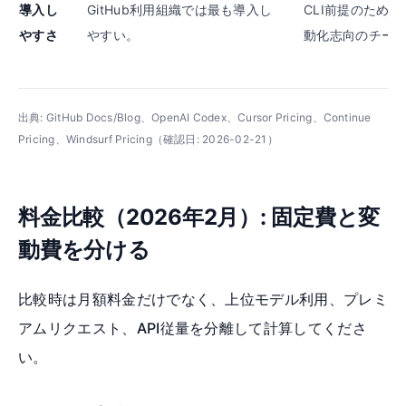
導入し
GitHub利用組織では最も導入し
CLI前提のため
やすさ
やすい。
動化志向のチー
出典: GitHub Docs/Blog、OpenAI Codex、Cursor Pricing、Continue
Pricing、Windsurf Pricing（確認日: 2026-02-21）
料金比較（2026年2月）: 固定費と変
動費を分ける
比較時は月額料金だけでなく、上位モデル利用、プレミ
アムリクエスト、API従量を分離して計算してくださ
い。