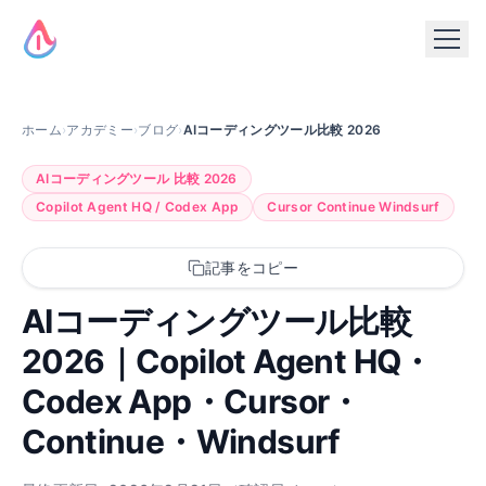
ホーム
›
アカデミー
›
ブログ
›
AIコーディングツール比較 2026
AIコーディングツール 比較 2026
Copilot Agent HQ / Codex App
Cursor Continue Windsurf
記事をコピー
AIコーディングツール比較
2026｜Copilot Agent HQ・
Codex App・Cursor・
Continue・Windsurf