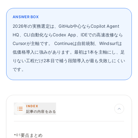
ANSWER BOX
2026年の実務選定は、GitHub中心ならCopilot Agent
HQ、CLI自動化ならCodex App、IDEでの高速改修なら
Cursorが主軸です。 Continueは自前統制、Windsurfは
低価格導入に強みがあります。最初は1本を主軸にし、足
りない工程だけ2本目で補う段階導入が最も失敗しにくい
です。
INDEX
記事の内容をみる
•
要点まとめ
01