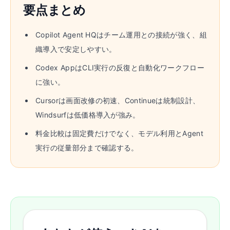
要点まとめ
Copilot Agent HQはチーム運用との接続が強く、組
織導入で安定しやすい。
Codex AppはCLI実行の反復と自動化ワークフロー
に強い。
Cursorは画面改修の初速、Continueは統制設計、
Windsurfは低価格導入が強み。
料金比較は固定費だけでなく、モデル利用とAgent
実行の従量部分まで確認する。