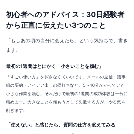
初心者へのアドバイス：30日経験者
から正直に伝えたい3つのこと
「もしあの頃の自分に会えたら」という気持ちで、書き
ます。
最初の1週間はとにかく「小さいことを頼む」
「すごい使い方」を探さなくていいです。メールの返信・議事
録の要約・アイデア出しの壁打ちなど、5〜10分かかっていた
小さな作業を頼む。それだけで最初の1週間の成功体験は十分に
積めます。大きなことを頼もうとして失敗する方が、やる気を
削ぎます。
「使えない」と感じたら、質問の仕方を変えてみる