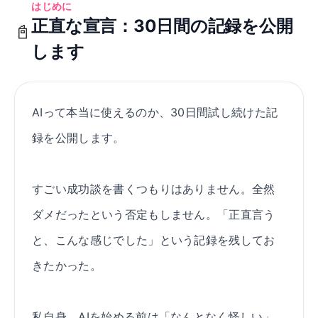
はじめに
正直な宣言：30日間の記録を公開
📓
します
AIって本当に使えるのか、30日間試し続けた記
録を公開します。
すごい成功談を書くつもりはありません。全然
ダメだったという否定もしません。「正直言う
と、こんな感じでした」という記録を残してお
きたかった。
私自身、AIを始める前は「なんとなく怪しい」