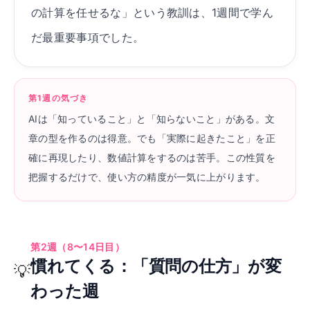
の計算を任せるな」という教訓は、1週間で学ん
だ最重要事項でした。
第1週の気づき
AIは「知っていること」と「知らないこと」がある。文
章の型を作るのは得意。でも「実際に起きたこと」を正
確に再現したり、数値計算をするのは苦手。この性質を
把握するだけで、使い方の精度が一気に上がります。
第2週（8〜14日目）
慣れてくる：「質問の仕方」が変
💡
わった週