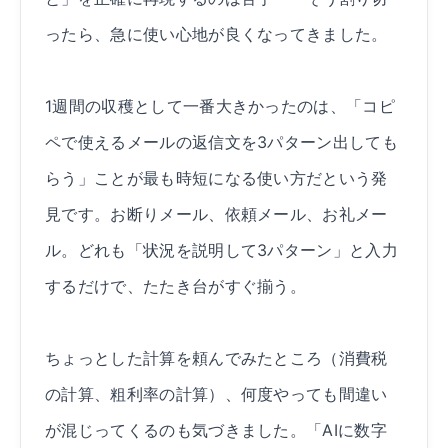
ったら、急に使い心地が良くなってきました。
1週間の収穫として一番大きかったのは、「コピ
ペで使えるメールの返信文を3パターン出しても
らう」ことが最も時短になる使い方だという発
見です。お断りメール、依頼メール、お礼メー
ル。どれも「状況を説明して3パターン」と入力
するだけで、たたき台がすぐ揃う。
ちょっとした計算を頼んでみたところ（消費税
の計算、粗利率の計算）、何度やっても間違い
が混じってくるのも気づきました。「AIに数字