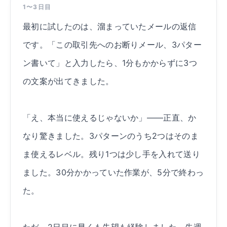
1〜3日目
最初に試したのは、溜まっていたメールの返信
です。「この取引先へのお断りメール、3パター
ン書いて」と入力したら、1分もかからずに3つ
の文案が出てきました。
「え、本当に使えるじゃないか」——正直、か
なり驚きました。3パターンのうち2つはそのま
ま使えるレベル。残り1つは少し手を入れて送り
ました。30分かかっていた作業が、5分で終わっ
た。