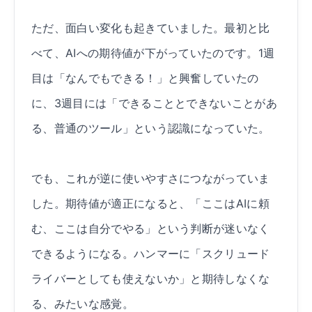
ただ、面白い変化も起きていました。最初と比
べて、AIへの期待値が下がっていたのです。1週
目は「なんでもできる！」と興奮していたの
に、3週目には「できることとできないことがあ
る、普通のツール」という認識になっていた。
でも、これが逆に使いやすさにつながっていま
した。期待値が適正になると、「ここはAIに頼
む、ここは自分でやる」という判断が迷いなく
できるようになる。ハンマーに「スクリュード
ライバーとしても使えないか」と期待しなくな
る、みたいな感覚。