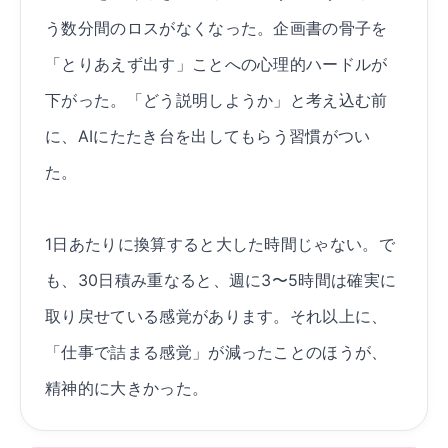
う数分間のロスがなくなった。企画書の骨子を
「とりあえず出す」ことへの心理的ハードルが
下がった。「どう説明しようか」と考え込む前
に、AIにたたき台を出してもらう習慣がつい
た。
1日あたりに換算すると大した時間じゃない。で
も、30日積み重なると、週に3〜5時間は確実に
取り戻せている感覚があります。それ以上に、
「仕事で詰まる感覚」が減ったことのほうが、
精神的に大きかった。