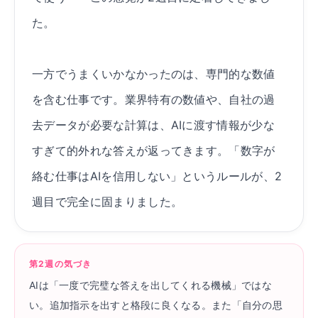
た。
一方でうまくいかなかったのは、専門的な数値
を含む仕事です。業界特有の数値や、自社の過
去データが必要な計算は、AIに渡す情報が少な
すぎて的外れな答えが返ってきます。「数字が
絡む仕事はAIを信用しない」というルールが、2
週目で完全に固まりました。
第2週の気づき
AIは「一度で完璧な答えを出してくれる機械」ではな
い。追加指示を出すと格段に良くなる。また「自分の思