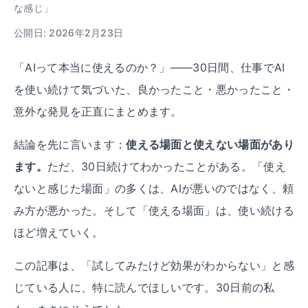
な感じ」
公開日: 2026年2月23日
「AIって本当に使えるのか？」——30日間、仕事でAI
を使い続けて気づいた、良かったこと・悪かったこと・
意外な発見を正直にまとめます。
結論を先に言います：
使える場面と使えない場面があり
ます。
ただ、30日続けてわかったことがある。「使え
ないと感じた場面」の多くは、AIが悪いのではなく、頼
み方が悪かった。そして「使える場面」は、使い続ける
ほど増えていく。
この記事は、「試してみたけど効果がわからない」と感
じている人に、特に読んでほしいです。30日前の私