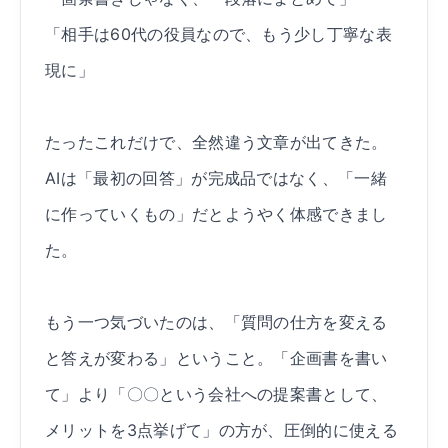
「相手は60代の役員なので、もう少し丁寧な表
現に」
たったこれだけで、全然違う文章が出てきた。
AIは「最初の回答」が完成品ではなく、「一緒
に作っていくもの」だとようやく体感できまし
た。
もう一つ気づいたのは、「質問の仕方を変える
と答えが変わる」ということ。「企画書を書い
て」より「〇〇という会社への提案書として、
メリットを3点挙げて」の方が、圧倒的に使える