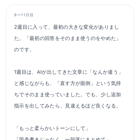
8〜11日目
2週目に入って、最初の大きな変化がありまし
た。「最初の回答をそのまま使うのをやめた」
のです。
1週目は、AIが出してきた文章に「なんか違う」
と感じながらも、「直す方が面倒」という気持
ちでそのまま使っていました。でも、少し追加
指示を出してみたら、見違えるほど良くなる。
「もっと柔らかいトーンにして」
「箇条書きじゃなく、一段落にまとめて」