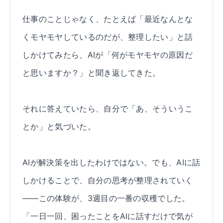
仕事のことじゃなく、たとえば「最近なんとな
くモヤモヤしているのだが、整理したい」と話
しかけてみたら、AIが「何がモヤモヤの原因だ
と思いますか？」と聞き返してきた。
それに答えていたら、自分で「あ、そういうこ
とか」と気づいた。
AIが解決策を出したわけではない。でも、AIに話
しかけることで、自分の思考が整理されていく
——この体験が、3週目の一番の収穫でした。
「一日一回、困ったことをAIに話すだけで気が