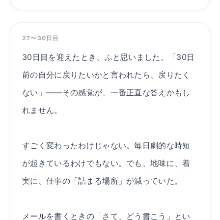
27〜30日目
30日目を迎えたとき、ふと思いました。「30日
前の自分に戻りたいかと言われたら、戻りたく
ない」——その感覚が、一番正直な答えかもし
れません。
すごく変わったわけじゃない。毎日劇的な時短
が起きているわけでもない。でも、地味に、着
実に、仕事の「詰まる場所」が減っていた。
メールを書くときの「さて、どう書こう」とい