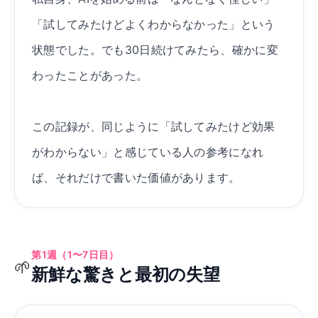
「試してみたけどよくわからなかった」という
状態でした。でも30日続けてみたら、確かに変
わったことがあった。
この記録が、同じように「試してみたけど効果
がわからない」と感じている人の参考になれ
ば、それだけで書いた価値があります。
第1週（1〜7日目）
🌱
新鮮な驚きと最初の失望