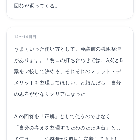
回答が返ってくる。
12〜14日目
うまくいった使い方として、会議前の議題整理
があります。「明日の打ち合わせでは、A案とB
案を比較して決める。それぞれのメリット・デ
メリットを整理してほしい」と頼んだら、自分
の思考がかなりクリアになった。
AIの回答を「正解」として使うのではなく、
「自分の考えを整理するためのたたき台」とし
て使う——この感覚が2週目に定着してきまし