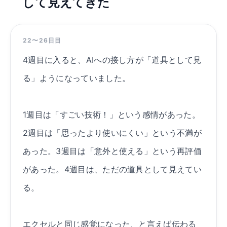
して見えてきた
22〜26日目
4週目に入ると、AIへの接し方が「道具として見
る」ようになっていました。
1週目は「すごい技術！」という感情があった。
2週目は「思ったより使いにくい」という不満が
あった。3週目は「意外と使える」という再評価
があった。4週目は、ただの道具として見えてい
る。
エクセルと同じ感覚になった、と言えば伝わる