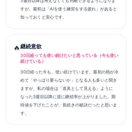
3週目以降は考えなくても判断できるようになりま
すが、最初は「AIを使う練習をする疲れ」があると
知っておくと安心です。
🔥
継続意欲
30日経っても使い続けたいと思っている（今も使い
続けている）
30日経った今も、使い続けています。最初の熱が冷
めて「やっぱり要らないか」となる人も多いと聞き
ますが、私の場合は「道具として見える」ように
なった3週目以降に逆に継続率が上がりました。期
待値を下げたことが、長続きの秘訣だったと思いま
す。