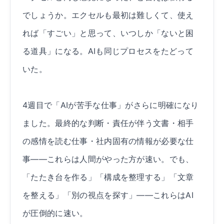
でしょうか。エクセルも最初は難しくて、使え
れば「すごい」と思って、いつしか「ないと困
る道具」になる。AIも同じプロセスをたどって
いた。
4週目で「AIが苦手な仕事」がさらに明確になり
ました。最終的な判断・責任が伴う文書・相手
の感情を読む仕事・社内固有の情報が必要な仕
事——これらは人間がやった方が速い。でも、
「たたき台を作る」「構成を整理する」「文章
を整える」「別の視点を探す」——これらはAI
が圧倒的に速い。