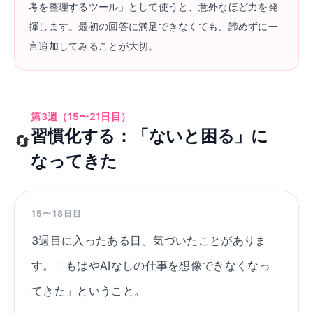
考を整理するツール」として使うと、意外なほど力を発
揮します。最初の回答に満足できなくても、諦めずに一
言追加してみることが大切。
第3週（15〜21日目）
習慣化する：「ないと困る」に
🔄
なってきた
15〜18日目
3週目に入ったある日、気づいたことがありま
す。「もはやAIなしの仕事を想像できなくなっ
てきた」ということ。