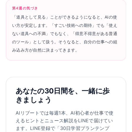
第4週の気づき
「道具として見る」ことができるようになると、AIの使
い方が安定します。「すごい技術への期待」でも「使え
ない道具への不満」でもなく、「得意不得意がある普通
のツール」として扱う。そうなると、自分の仕事への組
み込み方が自然に決まってきます。
あなたの30日間を、一緒に歩
きましょう
AIリブートでは毎週1本、AI初心者が仕事で使
えるヒントとニュース解説をLINEで届けてい
ます。LINE登録で「30日学習プランテンプ