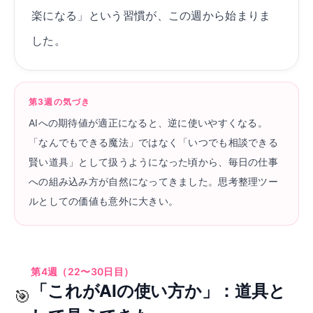
楽になる」という習慣が、この週から始まりま
した。
第3週の気づき
AIへの期待値が適正になると、逆に使いやすくなる。
「なんでもできる魔法」ではなく「いつでも相談できる
賢い道具」として扱うようになった頃から、毎日の仕事
への組み込み方が自然になってきました。思考整理ツー
ルとしての価値も意外に大きい。
第4週（22〜30日目）
「これがAIの使い方か」：道具と
🎯