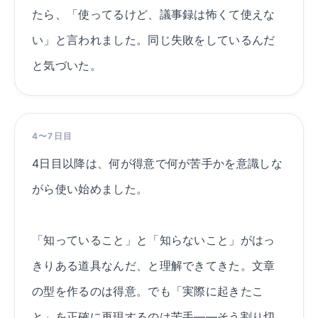
たら、「使ってるけど、議事録は怖くて使えな
い」と言われました。同じ失敗をしているんだ
と気づいた。
4〜7日目
4日目以降は、何が得意で何が苦手かを意識しな
がら使い始めました。
「知っていること」と「知らないこと」がはっ
きりある道具なんだ、と理解できてきた。文章
の型を作るのは得意。でも「実際に起きたこ
と」を正確に再現するのは苦手——そう割り切