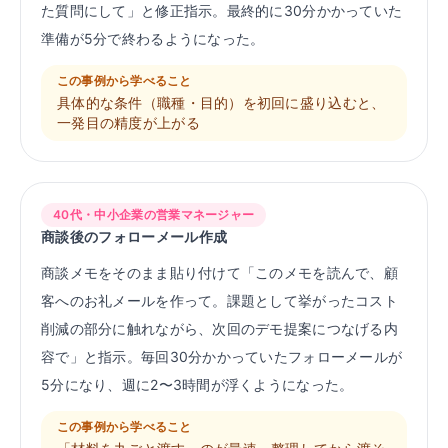
た質問にして」と修正指示。最終的に30分かかっていた
準備が5分で終わるようになった。
この事例から学べること
具体的な条件（職種・目的）を初回に盛り込むと、
一発目の精度が上がる
40代・中小企業の営業マネージャー
商談後のフォローメール作成
商談メモをそのまま貼り付けて「このメモを読んで、顧
客へのお礼メールを作って。課題として挙がったコスト
削減の部分に触れながら、次回のデモ提案につなげる内
容で」と指示。毎回30分かかっていたフォローメールが
5分になり、週に2〜3時間が浮くようになった。
この事例から学べること