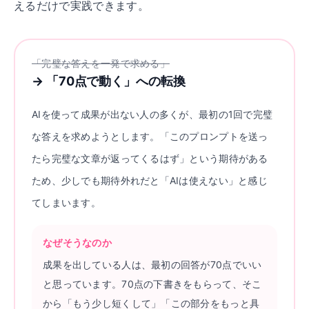
えるだけで実践できます。
「完璧な答えを一発で求める」
→
「70点で動く」への転換
AIを使って成果が出ない人の多くが、最初の1回で完璧
な答えを求めようとします。「このプロンプトを送っ
たら完璧な文章が返ってくるはず」という期待がある
ため、少しでも期待外れだと「AIは使えない」と感じ
てしまいます。
なぜそうなのか
成果を出している人は、最初の回答が70点でいい
と思っています。70点の下書きをもらって、そこ
から「もう少し短くして」「この部分をもっと具