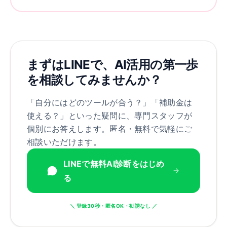
まずはLINEで、AI活用の第一歩
を相談してみませんか？
「自分にはどのツールが合う？」「補助金は
使える？」といった疑問に、専門スタッフが
個別にお答えします。匿名・無料で気軽にご
相談いただけます。
LINEで無料AI診断をはじめ
る
＼ 登録30秒・匿名OK・勧誘なし ／