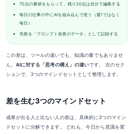
70点の素材をもらって、残り30点は自分で編集する
毎日の仕事の中にAIを組み込んで使う（週1ではなく
毎日）
失敗を「プロンプト改善のデータ」として記録する
この差は、ツールの違いでも、知識の量でもありませ
ん。
AIに対する「思考の構え」の違い
です。 次のセク
ションで、3つのマインドセットとして整理します。
差を生む3つのマインドセット
成果が出る人と出ない人の差は、具体的に3つのマイン
ドセットに分解できます。 どれも、今日から意識を変