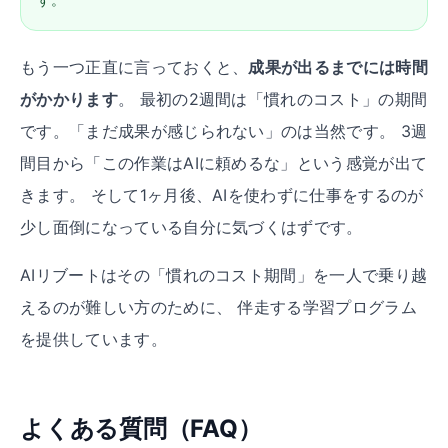
もう一つ正直に言っておくと、
成果が出るまでには時間
がかかります
。 最初の2週間は「慣れのコスト」の期間
です。「まだ成果が感じられない」のは当然です。 3週
間目から「この作業はAIに頼めるな」という感覚が出て
きます。 そして1ヶ月後、AIを使わずに仕事をするのが
少し面倒になっている自分に気づくはずです。
AIリブートはその「慣れのコスト期間」を一人で乗り越
えるのが難しい方のために、 伴走する学習プログラム
を提供しています。
よくある質問（FAQ）