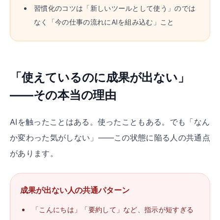
習慣化のコツは「新しいツールとして使う」のでは
なく「今の仕事の流れにAIを組み込む」こと
「使えているのに成果が出ない」
——その本当の理由
AIを触ったことはある。使ったこともある。でも「なん
か変わった気がしない」——この状態に陥る人の共通点
があります。
成果が出ない人の共通パターン
「こんにちは」「要約して」など、指示が短すぎる