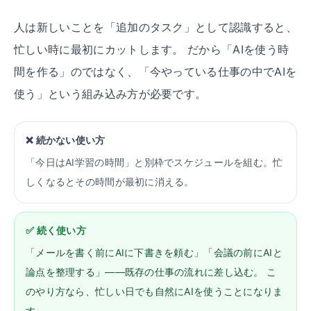
人は新しいことを「追加のタスク」として認識すると、
忙しい時に最初にカットします。 だから「AIを使う時
間を作る」のではなく、「今やっている仕事の中でAIを
使う」という組み込み方が必要です。
❌ 続かない使い方
「今日はAI学習の時間」と別枠でスケジュールを組む。忙
しくなるとその時間が最初に消える。
✅ 続く使い方
「メールを書く前にAIに下書きを頼む」「会議の前にAIと
論点を整理する」——既存の仕事の流れに差し込む。 こ
のやり方なら、忙しい日でも自然にAIを使うことになりま
す。