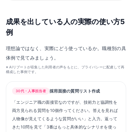
成果を出している人の実際の使い方5
例
理想論ではなく、実際にどう使っているか。職種別の具
体例で見てみましょう。
※ AIリブートが収集した利用者の声をもとに、プライバシーに配慮して再
構成した事例です。
採用面接の質問リスト作成
30代・人事担当者
「エンジニア職の面接官なのですが、技術力と協調性を
両方見られる質問を10個作ってください。答えを見れば
人物像が見えてくるような質問がいい」と入力。返って
きた10問を見て「3番はもっと具体的なシナリオを使っ