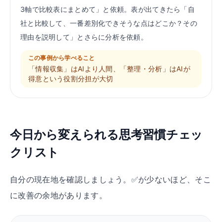
3軸で比較表にまとめて」と依頼。表が出てきたら「自
社と比較して、一番差別化できそうな点はどこか？その
理由を説明して」とさらに分析を依頼。
この事例から学べること
「情報収集」はAIより人間、「整理・分析」はAIが
得意という役割分担が大切
今日から変えられる思考習慣チェッ
クリスト
自分の現在地を確認しましょう。✅が少ないほど、そこ
に改善の余地があります。