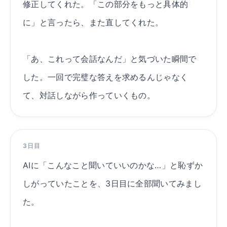
修正してくれた。「この部分をもっと具体的
に」と言ったら、また直してくれた。
「あ、これって会話なんだ」と気づいた瞬間で
した。一回で完璧な答えを求めるんじゃなく
て、対話しながら作っていくもの。
3日目
AIに「こんなこと聞いていいのかな…」と恥ずか
しがっていたことを、3日目に全部聞いてみまし
た。