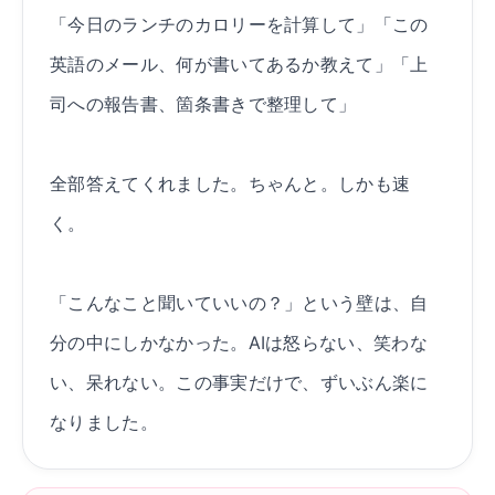
「今日のランチのカロリーを計算して」「この
英語のメール、何が書いてあるか教えて」「上
司への報告書、箇条書きで整理して」
全部答えてくれました。ちゃんと。しかも速
く。
「こんなこと聞いていいの？」という壁は、自
分の中にしかなかった。AIは怒らない、笑わな
い、呆れない。この事実だけで、ずいぶん楽に
なりました。