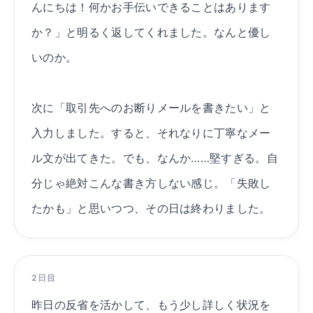
んにちは！何かお手伝いできることはあります
か？」と明るく返してくれました。なんと優し
いのか。
次に「取引先へのお断りメールを書きたい」と
入力しました。すると、それなりに丁寧なメー
ル文が出てきた。でも、なんか……堅すぎる。自
分じゃ絶対こんな書き方しない感じ。「失敗し
たかも」と思いつつ、その日は終わりました。
2日目
昨日の反省を活かして、もう少し詳しく状況を