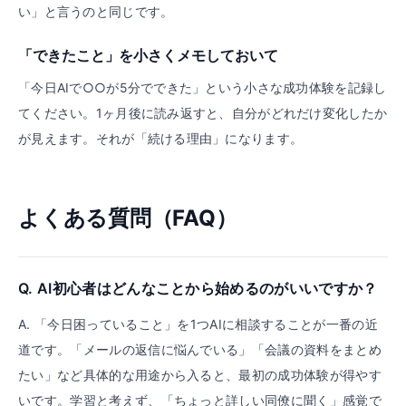
い」と言うのと同じです。
「できたこと」を小さくメモしておいて
「今日AIで○○が5分でできた」という小さな成功体験を記録し
てください。1ヶ月後に読み返すと、自分がどれだけ変化したか
が見えます。それが「続ける理由」になります。
よくある質問（FAQ）
Q.
AI初心者はどんなことから始めるのがいいですか？
A.
「今日困っていること」を1つAIに相談することが一番の近
道です。「メールの返信に悩んでいる」「会議の資料をまとめ
たい」など具体的な用途から入ると、最初の成功体験が得やす
いです。学習と考えず、「ちょっと詳しい同僚に聞く」感覚で