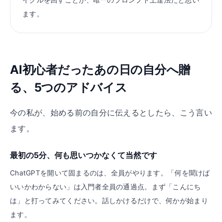
ます。
AI初心者だったあの日の自分へ贈
る、5つのアドバイス
今の私が、始める前の自分に伝えるとしたら、こう言い
ます。
最初の5分、何も思いつかなくて当然です
ChatGPTを開いて固まるのは、全員がやります。「何を聞けば
いいかわからない」は入門者全員の通過点。まず「こんにち
は」と打ってみてください。話しかけるだけで、何かが始まり
ます。