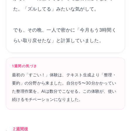
た。「ズルしてる」みたいな気がして。
でも、その晩、一人で密かに「今月もう3時間く
らい取り戻せたな」と計算していました。
1週間の気づき
最初の「すごい！」体験は、テキスト生成より「整理・
要約」の分野から来ました。自分が5〜30分かかってい
た整理作業を、AIは数分でこなせる。この体験が、使い
続けるモチベーションになりました。
2週間後