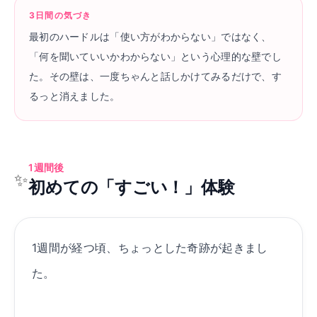
3日間の気づき
最初のハードルは「使い方がわからない」ではなく、
「何を聞いていいかわからない」という心理的な壁でし
た。その壁は、一度ちゃんと話しかけてみるだけで、す
るっと消えました。
1週間後
✨
初めての「すごい！」体験
1週間が経つ頃、ちょっとした奇跡が起きまし
た。