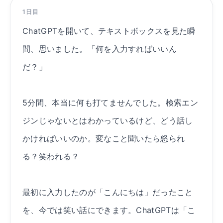
1日目
ChatGPTを開いて、テキストボックスを見た瞬
間、思いました。「何を入力すればいいん
だ？」
5分間、本当に何も打てませんでした。検索エン
ジンじゃないとはわかっているけど、どう話し
かければいいのか。変なこと聞いたら怒られ
る？笑われる？
最初に入力したのが「こんにちは」だったこと
を、今では笑い話にできます。ChatGPTは「こ