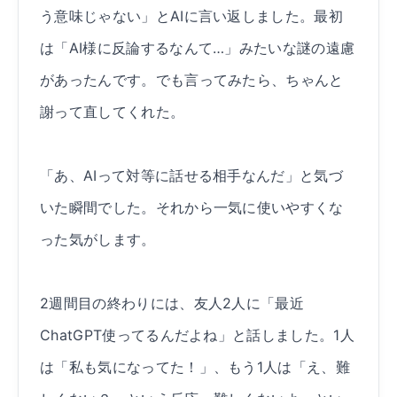
う意味じゃない」とAIに言い返しました。最初
は「AI様に反論するなんて…」みたいな謎の遠慮
があったんです。でも言ってみたら、ちゃんと
謝って直してくれた。
「あ、AIって対等に話せる相手なんだ」と気づ
いた瞬間でした。それから一気に使いやすくな
った気がします。
2週間目の終わりには、友人2人に「最近
ChatGPT使ってるんだよね」と話しました。1人
は「私も気になってた！」、もう1人は「え、難