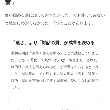
実」
使い始める前に知っておきたかった、でも使ってみない
と絶対にわからなかった、3つのことがあります。
「速さ」より「対話の質」が成果を決める
最初の頃は「素早く答えが出る」ことに感動していまし
た。でも1ヶ月使って気づいたのは、速さより「どれだ
け的確に状況を伝えられるか」が成果を左右するという
こと。AIは賢い、でも察する力は人間より劣る。背景・
目的・制約を言語化して渡す習慣が、使いこなしの鍵で
した。