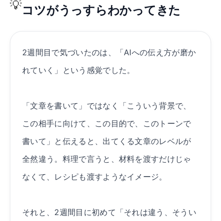
💡
コツがうっすらわかってきた
2週間目で気づいたのは、「AIへの伝え方が磨か
れていく」という感覚でした。
「文章を書いて」ではなく「こういう背景で、
この相手に向けて、この目的で、このトーンで
書いて」と伝えると、出てくる文章のレベルが
全然違う。料理で言うと、材料を渡すだけじゃ
なくて、レシピも渡すようなイメージ。
それと、2週間目に初めて「それは違う、そうい