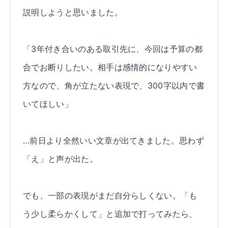
説明しようと思いました。
「3年付き合いのある取引先に、今回は予算の都
合でお断りしたい。相手は感情的になりやすい
方なので、角が立たない表現で、300字以内で書
いてほしい」
…前日より全然いい文章が出てきました。思わず
「え」と声が出た。
でも、一部の表現がまだ自分らしくない。「も
う少し柔らかくして」と追加で打ってみたら、