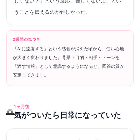
しくない？」という反応。難しくないよ、とい
うことを伝えるのが難しかった。
2週間の気づき
「AIに遠慮する」という感覚が消えた頃から、使い心地
が大きく変わりました。背景・目的・相手・トーンを
「渡す情報」として意識するようになると、回答の質が
安定してきます。
1ヶ月後
🌅
気がついたら日常になっていた