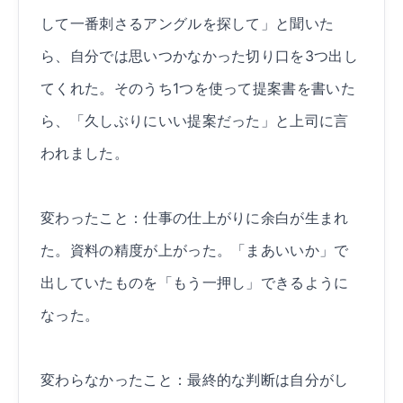
して一番刺さるアングルを探して」と聞いた
ら、自分では思いつかなかった切り口を3つ出し
てくれた。そのうち1つを使って提案書を書いた
ら、「久しぶりにいい提案だった」と上司に言
われました。
変わったこと：仕事の仕上がりに余白が生まれ
た。資料の精度が上がった。「まあいいか」で
出していたものを「もう一押し」できるように
なった。
変わらなかったこと：最終的な判断は自分がし