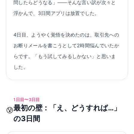
問したらどうなる」——そんな言い訳が次々と
浮かんで、3日間アプリは放置でした。
4日目、ようやく覚悟を決めたのは、取引先への
お断りメールを書こうとして2時間悩んでいたか
らです。「もう試してみるしかない」と思いま
した。
1日目〜3日目
最初の壁：「え、どうすれば…」
😰
の3日間