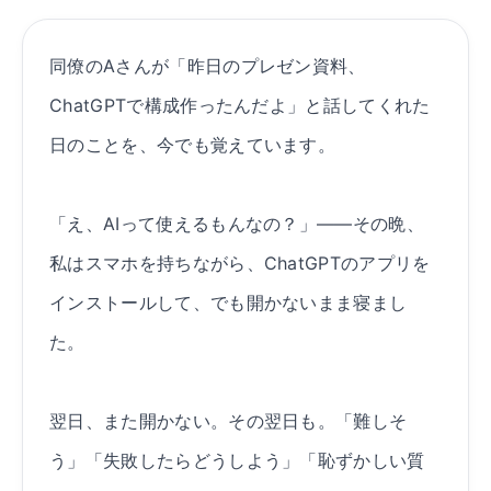
同僚のAさんが「昨日のプレゼン資料、
ChatGPTで構成作ったんだよ」と話してくれた
日のことを、今でも覚えています。
「え、AIって使えるもんなの？」——その晩、
私はスマホを持ちながら、ChatGPTのアプリを
インストールして、でも開かないまま寝まし
た。
翌日、また開かない。その翌日も。「難しそ
う」「失敗したらどうしよう」「恥ずかしい質