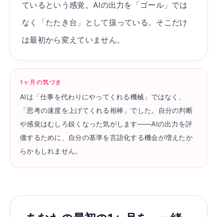
ているという感覚。AIの出力を「ゴール」では
なく「たたき台」として扱っている。そこだけ
は最初から変えていません。
1ヶ月の気づき
AIは「仕事を代わりにやってくれる機械」ではなく、
「思考の速度を上げてくれる相棒」でした。自分の判断
や感覚はむしろ鋭くなった気がします——AIの出力を評
価するために、自分の基準を言語化する機会が増えたか
らかもしれません。