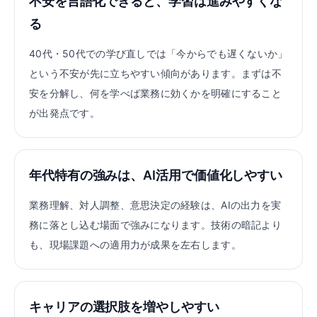
不安を言語化できると、学習は進みやすくな
る
40代・50代での学び直しでは「今からでも遅くないか」
という不安が先に立ちやすい傾向があります。まずは不
安を分解し、何を学べば業務に効くかを明確にすること
が出発点です。
年代特有の強みは、AI活用で価値化しやすい
業務理解、対人調整、意思決定の経験は、AIの出力を実
務に落とし込む場面で強みになります。技術の暗記より
も、現場課題への適用力が成果を左右します。
キャリアの選択肢を増やしやすい