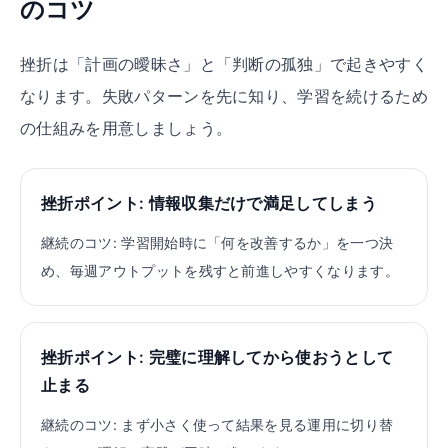
のコツ
挫折は「計画の曖昧さ」と「判断の孤独」で起きやすく
なります。失敗パターンを先に知り、学習を続けるため
の仕組みを用意しましょう。
挫折ポイント:
情報収集だけで満足してしまう
継続のコツ:
学習開始時に「何を改善するか」を一つ決
め、毎週アウトプットを残すと前進しやすくなります。
挫折ポイント:
完璧に理解してから使おうとして
止まる
継続のコツ:
まず小さく使って結果を見る運用に切り替