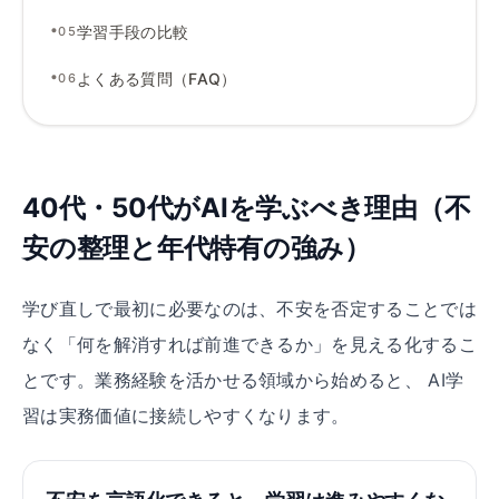
•
学習手段の比較
05
•
よくある質問（FAQ）
06
40代・50代がAIを学ぶべき理由（不
安の整理と年代特有の強み）
学び直しで最初に必要なのは、不安を否定することでは
なく「何を解消すれば前進できるか」を見える化するこ
とです。業務経験を活かせる領域から始めると、 AI学
習は実務価値に接続しやすくなります。