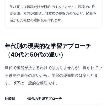
学び直しは転職だけが目的ではありません。現職での役
割拡張、社内DX推進、独立後の提案力強化など、経験を
活かした複数の選択肢を作れます。
年代別の現実的な学習アプローチ
（40代と50代の違い）
世代で優劣が決まるわけではありませんが、置かれてい
る役割や責任の違いから、学習の優先順位は変わりま
す。以下は一般的な整理です。
比較軸
40代の学習アプローチ