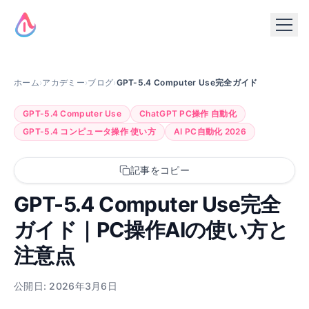
ホーム
›
アカデミー
›
ブログ
›
GPT-5.4 Computer Use完全ガイド
GPT-5.4 Computer Use
ChatGPT PC操作 自動化
GPT-5.4 コンピュータ操作 使い方
AI PC自動化 2026
記事をコピー
GPT-5.4 Computer Use完全
ガイド｜PC操作AIの使い方と
注意点
公開日: 2026年3月6日