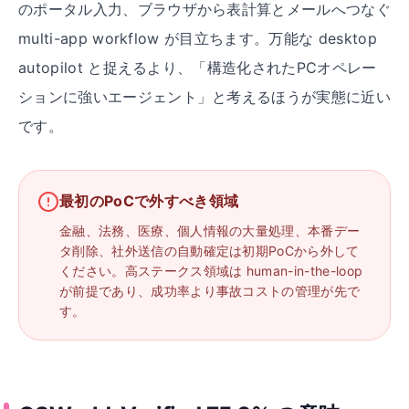
のポータル入力、ブラウザから表計算とメールへつなぐ
multi-app workflow が目立ちます。万能な desktop
autopilot と捉えるより、「構造化されたPCオペレー
ションに強いエージェント」と考えるほうが実態に近い
です。
最初のPoCで外すべき領域
金融、法務、医療、個人情報の大量処理、本番デー
タ削除、社外送信の自動確定は初期PoCから外して
ください。高ステークス領域は human-in-the-loop
が前提であり、成功率より事故コストの管理が先で
す。