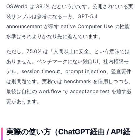
OSWorld は 38.1% だという点です。公開されている実
装サンプルは参考になる一方、GPT-5.4
announcement が示す native Computer Use の性能
水準はそれよりかなり先に進んでいます。
ただし、75.0% は「人間以上に安全」という意味では
ありません。ベンチマークにない独自UI、社内権限モ
デル、session timeout、prompt injection、監査要件
は別問題です。実務では benchmark を信用しつつも、
最後は自社の workflow で acceptance test を通す必
要があります。
実際の使い方（ChatGPT経由
/
API経