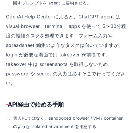
回すプロンプトを agent に要約させる。
OpenAI Help Center によると、ChatGPT agent は
visual browser、terminal、apps を使って 5〜30分程
度の複雑タスクを処理できます。フォーム入力や
spreadsheet 編集のようなタスクは向いていますが、
login が必要な場面では takeover が前提です。
takeover 中は screenshots を取得しないため、
password や secret の入力は必ずそこで行ってくださ
い。
API経由で始める手順
個人PCではなく、sandboxed browser / VM / container
のような isolated environment を用意する。