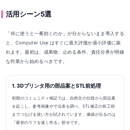
活用シーン5選
「何に使うと一番効くのか」が分からないまま導入する
と、Computer Use はすぐに過大評価か過小評価に振
れます。最初は、成果物、止める条件、責任分界が明確
な作業から始めるべきです。
1. 3Dプリンタ用の部品案とSTL前処理
初期のコミュニティ検証では、自然文の仕様から部品案
を起こし、参考画像や寸法表を調べ、STL修正の前工程
までつなげる使い方が試されています。価値が出るのは
『最初のラフを速く作る』部分です。