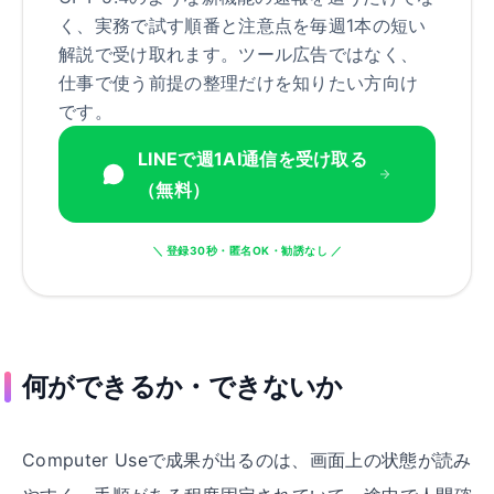
く、実務で試す順番と注意点を毎週1本の短い
解説で受け取れます。ツール広告ではなく、
仕事で使う前提の整理だけを知りたい方向け
です。
LINEで週1AI通信を受け取る
（無料）
＼ 登録30秒・匿名OK・勧誘なし ／
何ができるか
・
できないか
Computer Useで成果が出るのは、画面上の状態が読み