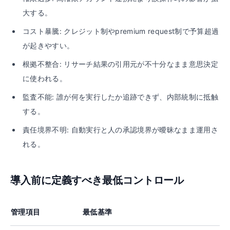
大する。
コスト暴騰: クレジット制やpremium request制で予算超過
が起きやすい。
根拠不整合: リサーチ結果の引用元が不十分なまま意思決定
に使われる。
監査不能: 誰が何を実行したか追跡できず、内部統制に抵触
する。
責任境界不明: 自動実行と人の承認境界が曖昧なまま運用さ
れる。
導入前に定義すべき最低コントロール
管理項目
最低基準