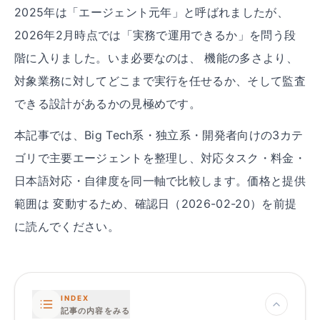
2025年は「エージェント元年」と呼ばれましたが、
2026年2月時点では「実務で運用できるか」を問う段
階に入りました。いま必要なのは、 機能の多さより、
対象業務に対してどこまで実行を任せるか、そして監査
できる設計があるかの見極めです。
本記事では、Big Tech系・独立系・開発者向けの3カテ
ゴリで主要エージェントを整理し、対応タスク・料金・
日本語対応・自律度を同一軸で比較します。価格と提供
範囲は 変動するため、確認日（
2026-02-20
）を前提
に読んでください。
INDEX
記事の内容をみる