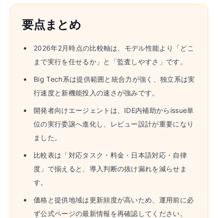
要点まとめ
2026年2月時点の比較軸は、モデル性能より「どこ
まで実行を任せるか」と「監査しやすさ」です。
Big Tech系は提供範囲と統合力が強く、独立系は実
行速度と新機能投入の速さが強みです。
開発者向けエージェントは、IDE内補助からissue単
位の実行委譲へ進化し、レビュー設計が重要になり
ました。
比較表は「対応タスク・料金・日本語対応・自律
度」で揃えると、導入判断の抜け漏れを減らせま
す。
価格と提供地域は更新頻度が高いため、運用前に必
ず公式ページの最新情報を再確認してください。