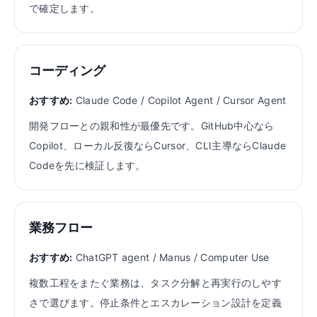
で確定します。
コーディング
おすすめ:
Claude Code / Copilot Agent / Cursor Agent
開発フローとの親和性が最優先です。GitHub中心なら
Copilot、ローカル反復ならCursor、CLI主導ならClaude
Codeを先に検証します。
業務フロー
おすすめ:
ChatGPT agent / Manus / Computer Use
複数工程をまたぐ業務は、タスク分解と再実行のしやす
さで選びます。停止条件とエスカレーション設計を定義