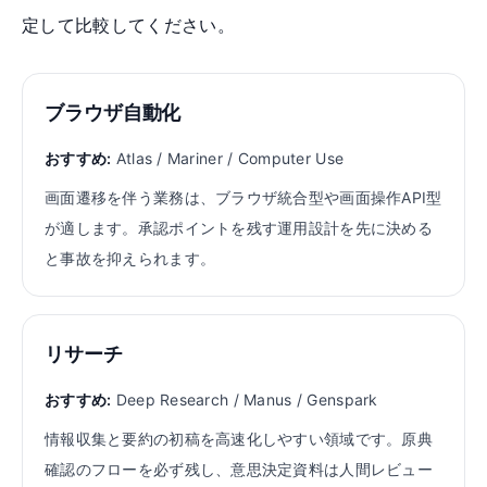
定して比較してください。
ブラウザ自動化
おすすめ:
Atlas / Mariner / Computer Use
画面遷移を伴う業務は、ブラウザ統合型や画面操作API型
が適します。承認ポイントを残す運用設計を先に決める
と事故を抑えられます。
リサーチ
おすすめ:
Deep Research / Manus / Genspark
情報収集と要約の初稿を高速化しやすい領域です。原典
確認のフローを必ず残し、意思決定資料は人間レビュー