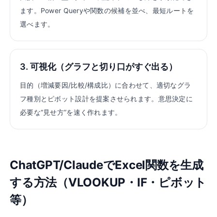
ます。Power Queryや関数の候補を並べ、最短ルートを
選べます。
3. 可視化（グラフと切り口がすぐ出る）
目的（増減要因/比較/構成比）に合わせて、適切なグラ
フ種別とピボット設計を提案させられます。意思決定に
必要な“見せ方”を速く作れます。
ChatGPT/ClaudeでExcel関数を生成
する方法（VLOOKUP・IF・ピボット
等）