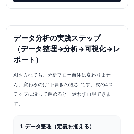
データ分析の実践ステップ
（データ整理→分析→可視化→レ
ポート）
AIを入れても、分析フロー自体は変わりませ
ん。変わるのは“下書きの速さ”です。次の4ス
テップに沿って進めると、迷わず再現できま
す。
1. データ整理（定義を揃える）