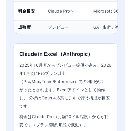
料金目安
Claude Pro〜
Microsoft 365 Copi
成熟度
プレビュー
GA（制約が多い）
Claude in Excel（Anthropic）
2025年10月頃からプレビュー提供が進み、2026
年1月頃にProプラン以上
（Pro/Max/Team/Enterprise）での利用が広
がったとされます。Excelアドインとして動作
し、 分析はOpus 4.6系モデルで行う構成が目安
です。
料金はClaude Pro（月額20ドル程度）からが目
安です（プラン/契約形態で変動）。