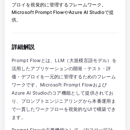
プロイを視覚的に管理するフレームワーク。
Microsoft Prompt FlowやAzure AI Studioで提
供。
詳細解説
Prompt Flowとは、LLM（大規模言語モデル）を
活用したアプリケーションの開発・テスト・評
価・デプロイを一元的に管理するためのフレーム
ワークです。Microsoft Prompt Flowおよび
Azure AI Studioのコア機能として提供されてお
り、プロンプトエンジニアリングから本番運用ま
で一貫したワークフローを視覚的なUIで構築でき
ます。