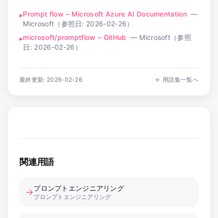
Prompt flow – Microsoft Azure AI Documentation
—
▸
Microsoft
（参照日:
2026-02-26
）
microsoft/promptflow – GitHub
—
Microsoft
（参照
▸
日:
2026-02-26
）
最終更新:
2026-02-26
← 用語集一覧へ
関連用語
プロンプトエンジニアリング
→
プロンプトエンジニアリング