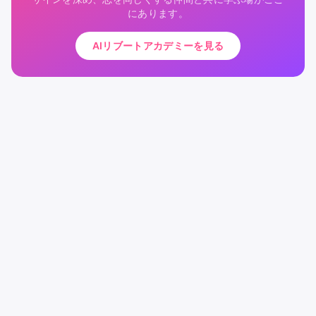
にあります。
AIリブートアカデミーを見る