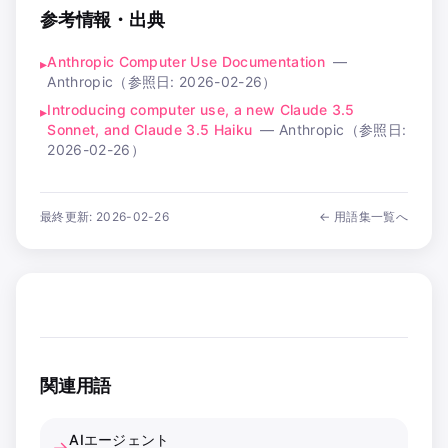
参考情報・出典
Anthropic Computer Use Documentation
—
▸
Anthropic
（参照日:
2026-02-26
）
Introducing computer use, a new Claude 3.5
▸
Sonnet, and Claude 3.5 Haiku
—
Anthropic
（参照日:
2026-02-26
）
最終更新:
2026-02-26
← 用語集一覧へ
関連用語
AIエージェント
→