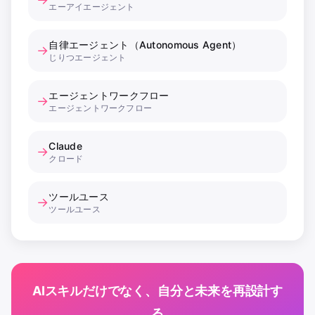
エーアイエージェント
自律エージェント（Autonomous Agent）
→
じりつエージェント
エージェントワークフロー
→
エージェントワークフロー
Claude
→
クロード
ツールユース
→
ツールユース
AIスキルだけでなく、自分と未来を再設計す
る