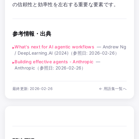
の信頼性と効率性を左右する重要な要素です。
参考情報・出典
What's next for AI agentic workflows
—
Andrew Ng
▸
/ DeepLearning.AI (2024)
（参照日:
2026-02-26
）
Building effective agents - Anthropic
—
▸
Anthropic
（参照日:
2026-02-26
）
最終更新:
2026-02-26
← 用語集一覧へ