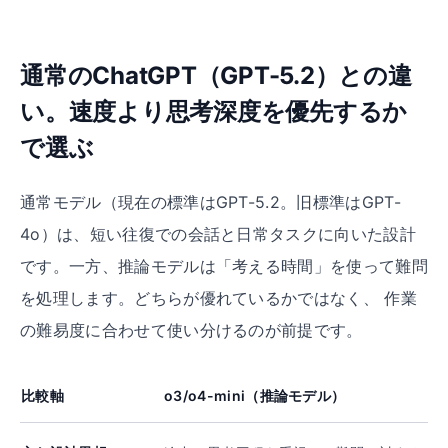
通常のChatGPT（GPT-5.2）との違
い。速度より思考深度を優先するか
で選ぶ
通常モデル（現在の標準はGPT-5.2。旧標準はGPT-
4o）は、短い往復での会話と日常タスクに向いた設計
です。一方、推論モデルは「考える時間」を使って難問
を処理します。どちらが優れているかではなく、 作業
の難易度に合わせて使い分けるのが前提です。
比較軸
o3/o4-mini（推論モデル）