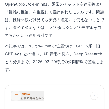
OpenAIのo3/o4-miniは、通常のチャット高速応答より
「複雑な推論」を重視して設計されたモデルです。問題
は、性能比較だけ見ても実務の選定には使えないことで
す。業務で必要なのは、 どのタスクにどのモデルを当
てるかという運用設計です。
本記事では、o3とo4-miniの位置づけ、GPT-5系（旧
GPT-4o）との違い、API費用の見方、Deep Research
との分担まで、2026-02-20時点の公開情報で整理しま
す。
INDEX
記事の内容をみる