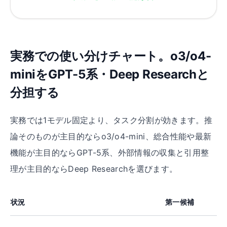
実務での使い分けチャート。o3/o4-
miniをGPT-5系・Deep Researchと
分担する
実務では1モデル固定より、タスク分割が効きます。推
論そのものが主目的ならo3/o4-mini、総合性能や最新
機能が主目的ならGPT-5系、外部情報の収集と引用整
理が主目的ならDeep Researchを選びます。
状況
第一候補