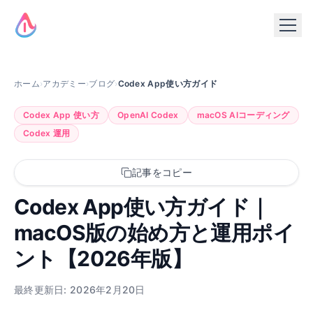
ホーム
›
アカデミー
›
ブログ
›
Codex App使い方ガイド
Codex App 使い方
OpenAI Codex
macOS AIコーディング
Codex 運用
記事をコピー
Codex App使い方ガイド｜
macOS版の始め方と運用ポイ
ント【2026年版】
最終更新日: 2026年2月20日