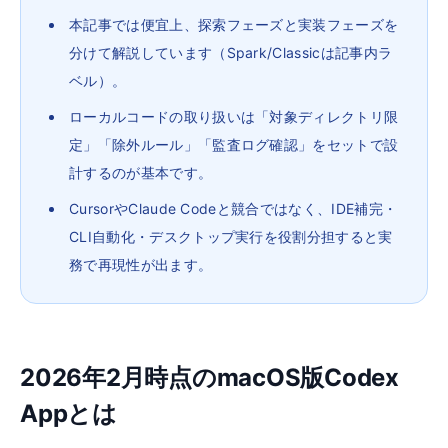
本記事では便宜上、探索フェーズと実装フェーズを
分けて解説しています（Spark/Classicは記事内ラ
ベル）。
ローカルコードの取り扱いは「対象ディレクトリ限
定」「除外ルール」「監査ログ確認」をセットで設
計するのが基本です。
CursorやClaude Codeと競合ではなく、IDE補完・
CLI自動化・デスクトップ実行を役割分担すると実
務で再現性が出ます。
2026年2月時点のmacOS版Codex
Appとは