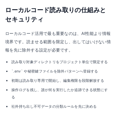
ローカルコード読み取りの仕組みと
セキュリティ
ローカルコード活用で最も重要なのは、AI性能より情報
境界です。読ませる範囲を限定し、出してはいけない情
報を先に除外する設定が必要です。
読み取り対象ディレクトリをプロジェクト単位で限定する
`.env` や秘密鍵ファイルを除外パターンへ登録する
初期は読み取り専用で開始し、編集権限を段階解放する
操作ログを残し、誰が何を実行したか追跡できる状態にす
る
社外持ち出し不可データの分類ルールを先に決める