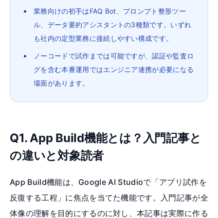
業務向けの初手はFAQ Bot、プロンプト整形ツー
ル、データ要約アシスタントの3種類です。いずれ
も社内の定型業務に接続しやすい構成です。
ノーコードで試作までは可能ですが、認証や監査ロ
グを含む本番運用ではエンジニア連携が必要になる
場面があります。
Q1. App Build機能とは？入門記事と
の違いと対象読者
App Build機能は、Google AI Studioで「アプリ試作を
反復する工程」に焦点を当てた機能です。入門記事が全
体像の理解を目的にするのに対し、本記事は実際に作る