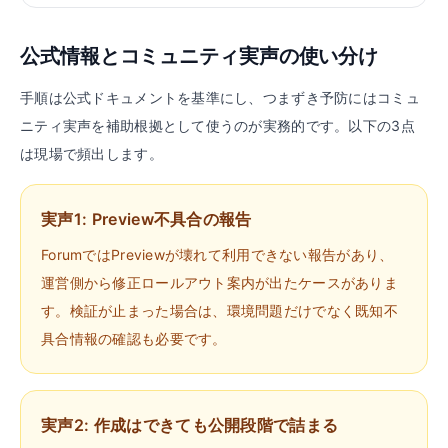
公式情報とコミュニティ実声の使い分け
手順は公式ドキュメントを基準にし、つまずき予防にはコミュ
ニティ実声を補助根拠として使うのが実務的です。以下の3点
は現場で頻出します。
実声1: Preview不具合の報告
ForumではPreviewが壊れて利用できない報告があり、
運営側から修正ロールアウト案内が出たケースがありま
す。検証が止まった場合は、環境問題だけでなく既知不
具合情報の確認も必要です。
実声2: 作成はできても公開段階で詰まる