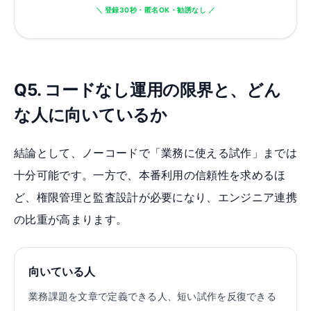
＼ 登録30秒・匿名OK・勧誘なし ／
Q5. コードなし運用の限界と、どん
な人に向いているか
結論として、ノーコードで「業務に使える試作」までは
十分可能です。一方で、本番利用の信頼性を求めるほ
ど、権限管理と監査設計が必要になり、エンジニア連携
の比重が高まります。
向いている人
業務課題を文章で定義できる人、短い試作を反復できる