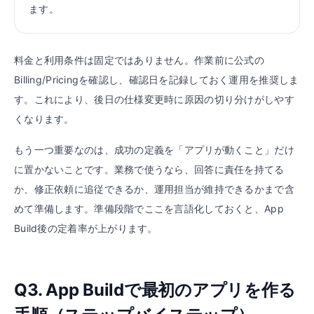
ます。
料金と利用条件は固定ではありません。作業前に公式の
Billing/Pricingを確認し、確認日を記録しておく運用を推奨しま
す。これにより、後日の仕様変更時に原因の切り分けがしやす
くなります。
もう一つ重要なのは、成功の定義を「アプリが動くこと」だけ
に置かないことです。業務で使うなら、回答に責任を持てる
か、修正依頼に追従できるか、運用担当が維持できるかまで含
めて準備します。準備段階でここを言語化しておくと、App
Build後の定着率が上がります。
Q3. App Buildで最初のアプリを作る