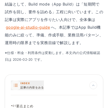
結論として、Build mode（App Build）は「短期間で
試作を回し、要件を詰める」工程に向いています。この
記事は実際にアプリを作りたい人向けで、全体像は
google-ai-studio-guide
へ。本記事ではApp Build機
能のみに絞って、準備、作成手順、業務活用パターン、
運用時の限界までを実務目線で解説します。
※仕様・料金・利用条件は変動します。本文内の公式情報確認
日は 2026-02-20 です。
INDEX
記事の内容をみる
•
要点まとめ
01