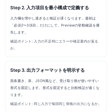
Step 2. 入力項目を最小構成で定義する
入力欄を増やし過ぎると検証が遅くなります。最初は
「必須2〜3項目」だけにして、Previewの挙動確認を優
先します。
確認ポイント: 入力の不足時にエラーや補足案内が返る
か。
Step 3. 出力フォーマットを明示する
箇条書き、表、JSON風など、受け取り側が使いやすい
形式を固定します。形式を固定すると比較検証が速くな
ります。
確認ポイント: 同じ入力で毎回同じ骨格の出力になるか。