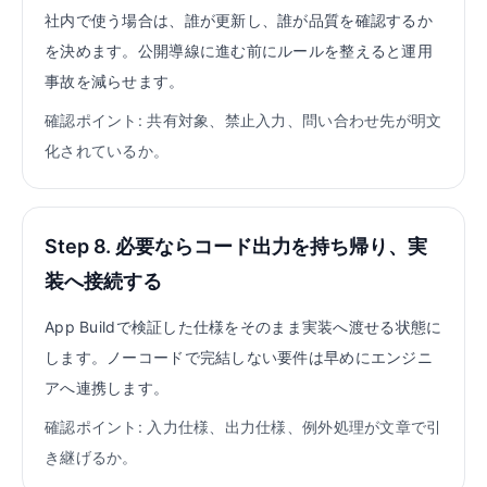
社内で使う場合は、誰が更新し、誰が品質を確認するか
を決めます。公開導線に進む前にルールを整えると運用
事故を減らせます。
確認ポイント: 共有対象、禁止入力、問い合わせ先が明文
化されているか。
Step 8. 必要ならコード出力を持ち帰り、実
装へ接続する
App Buildで検証した仕様をそのまま実装へ渡せる状態に
します。ノーコードで完結しない要件は早めにエンジニ
アへ連携します。
確認ポイント: 入力仕様、出力仕様、例外処理が文章で引
き継げるか。