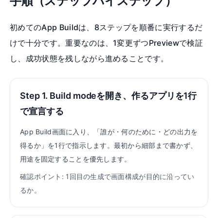
手順（ステップバイステップ）
初めてのApp Buildは、8ステップを順番に実行するだ
けで十分です。重要なのは、1変更ずつPreviewで検証
し、成功状態を残しながら進めることです。
Step 1. Build modeを開き、作るアプリを1行
で宣言する
App Build画面に入り、「誰が・何のために・どの出力を
得るか」を1行で指示します。最初から細部まで書かず、
用途を固定することを優先します。
確認ポイント: 1回目の生成で画面構成が目的に沿ってい
るか。