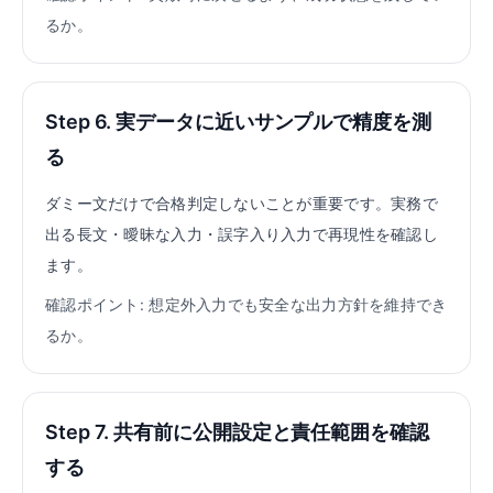
るか。
Step 6. 実データに近いサンプルで精度を測
る
ダミー文だけで合格判定しないことが重要です。実務で
出る長文・曖昧な入力・誤字入り入力で再現性を確認し
ます。
確認ポイント: 想定外入力でも安全な出力方針を維持でき
るか。
Step 7. 共有前に公開設定と責任範囲を確認
する