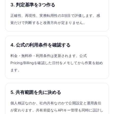
3. 判定基準を3つ作る
正確性、再現性、実務転用性の3項目で評価します。感
覚だけで判断すると改善方向が定まりません。
4. 公式の利用条件を確認する
料金・無料枠・利用条件は更新されます。公式
Pricing/Billingを確認した日付をメモしてから作業を始め
ます。
5. 共有範囲を先に決める
個人検証なのか、社内共有なのかで公開設定と運用責任
が変わります。共有前提ならAPIキー管理も同時に設計し