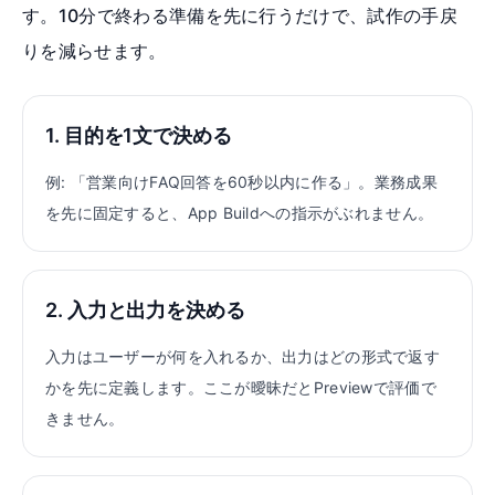
す。10分で終わる準備を先に行うだけで、試作の手戻
りを減らせます。
1. 目的を1文で決める
例: 「営業向けFAQ回答を60秒以内に作る」。業務成果
を先に固定すると、App Buildへの指示がぶれません。
2. 入力と出力を決める
入力はユーザーが何を入れるか、出力はどの形式で返す
かを先に定義します。ここが曖昧だとPreviewで評価で
きません。