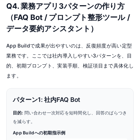
Q4. 業務アプリ3パターンの作り方
（FAQ Bot / プロンプト整形ツール /
データ要約アシスタント）
App Buildで成果が出やすいのは、反復頻度が高い定型
業務です。ここでは社内導入しやすい3パターンを、目
的、初期プロンプト、実装手順、検証項目まで具体化し
ます。
パターン1: 社内FAQ Bot
目的:
問い合わせ一次対応を短時間化し、回答のばらつき
を減らす。
App Buildへの初期指示例