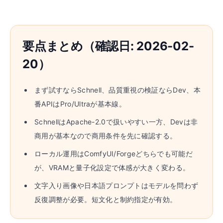
要点まとめ（確認日: 2026-02-
20）
まず試すならSchnell、品質重視の検証ならDev、本
番APIはPro/Ultraが基本線。
SchnellはApache-2.0で扱いやすい一方、Devは非
商用が基本なので商用条件を先に確認する。
ローカル運用はComfyUI/Forgeどちらでも可能だ
が、VRAMと量子化設定で体感が大きく変わる。
文字入り画像や日本語プロンプトはモデルを問わず
反復調整が必要。短文化と制約指定が有効。