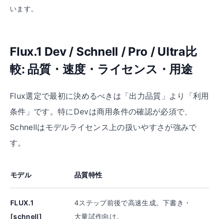
います。
Flux.1 Dev / Schnell / Pro / Ultra比
較: 品質・速度・ライセンス・用途
Flux選定で最初に決めるべきは「出力品質」より「利用
条件」です。特にDevは商用条件の確認が必須で、
Schnellはモデルライセンス上の扱いやすさが強みで
す。
モデル
品質特性
FLUX.1
4ステップ前後で高速生成。下書き・
[schnell]
大量試作向け。