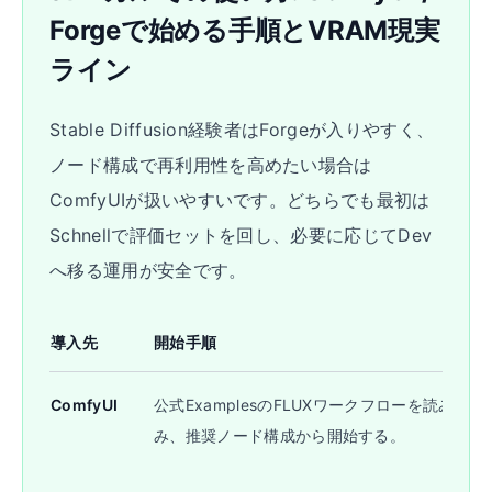
Forgeで始める手順とVRAM現実
ライン
Stable Diffusion経験者はForgeが入りやすく、
ノード構成で再利用性を高めたい場合は
ComfyUIが扱いやすいです。どちらでも最初は
Schnellで評価セットを回し、必要に応じてDev
へ移る運用が安全です。
導入先
開始手順
ComfyUI
公式ExamplesのFLUXワークフローを読み込
み、推奨ノード構成から開始する。