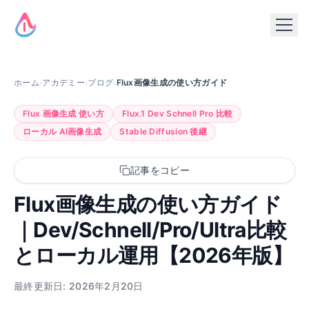
ホーム
›
アカデミー
›
ブログ
›
Flux画像生成の使い方ガイド
Flux 画像生成 使い方
Flux.1 Dev Schnell Pro 比較
ローカル AI画像生成
Stable Diffusion 後継
記事をコピー
Flux画像生成の使い方ガイド
｜Dev/Schnell/Pro/Ultra比較
とローカル運用【2026年版】
最終更新日: 2026年2月20日