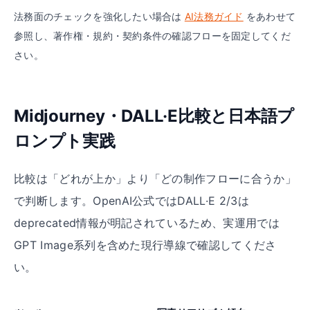
法務面のチェックを強化したい場合は
AI法務ガイド
をあわせて
参照し、著作権・規約・契約条件の確認フローを固定してくだ
さい。
Midjourney・DALL·E比較と日本語プ
ロンプト実践
比較は「どれが上か」より「どの制作フローに合うか」
で判断します。OpenAI公式ではDALL·E 2/3は
deprecated情報が明記されているため、実運用では
GPT Image系列を含めた現行導線で確認してくださ
い。