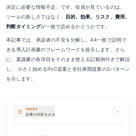
決定に必要な情報不足」です。役員が見ているのは、
ツールの新しさではなく、
目的、効果、リスク、費用、
判断タイミング
が一枚で読めるかどうかです。
本記事では、承認者の不安を分解し、A4一枚で説明で
きる導入計画書のフレームワークを提示します。さら
に、稟議書の各項目をそのまま使える記載例付きで解説
し、 小さく始めるPoC提案と全社展開提案の2パターン
を示します。
INDEX
記事の内容をみる