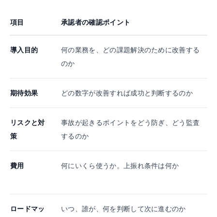
項目
承認者の確認ポイント
導入目的
何の業務を、どの課題解決のために改善する
のか
期待効果
どの数字が改善すれば成功と判断するのか
リスクと対
事故が起きるポイントをどう防ぎ、どう監査
策
するのか
費用
何にいくら使うか。上振れ条件は何か
ロードマッ
いつ、誰が、何を判断して次に進むのか