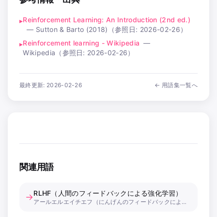
Reinforcement Learning: An Introduction (2nd ed.)
▸
—
Sutton & Barto (2018)
（参照日:
2026-02-26
）
Reinforcement learning - Wikipedia
—
▸
Wikipedia
（参照日:
2026-02-26
）
最終更新:
2026-02-26
← 用語集一覧へ
関連用語
RLHF（人間のフィードバックによる強化学習）
→
アールエルエイチエフ（にんげんのフィードバックによるきょうかがくしゅう）