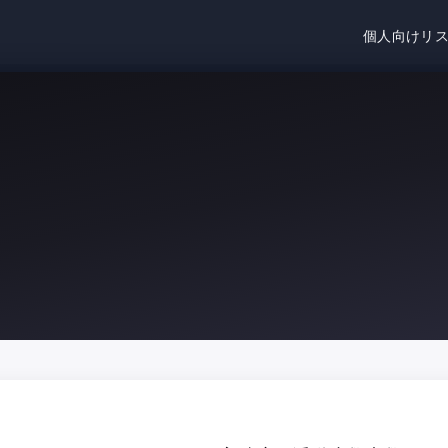
個人向けリ