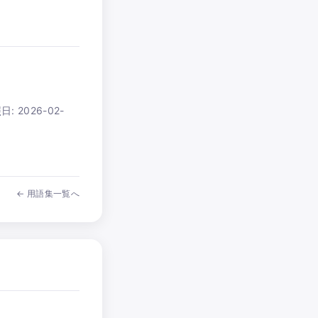
日:
2026-02-
← 用語集一覧へ