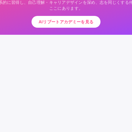
体系的に習得し、自己理解・キャリアデザインを深め、志を同じくする
ここにあります。
AIリブートアカデミーを見る