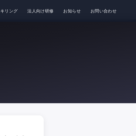
スキリング
法人向け研修
お知らせ
お問い合わせ