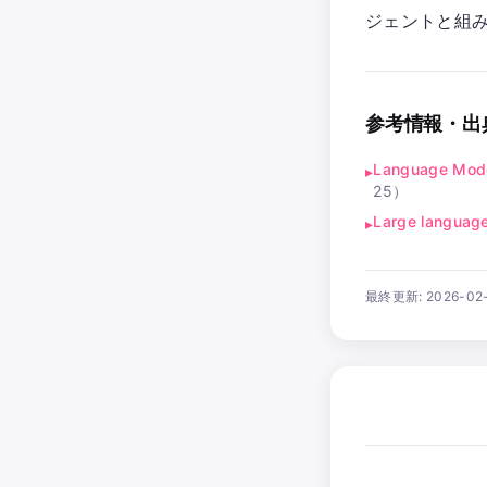
ジェントと組
参考情報・出
Language Mod
▸
25
）
Large language
▸
最終更新:
2026-02