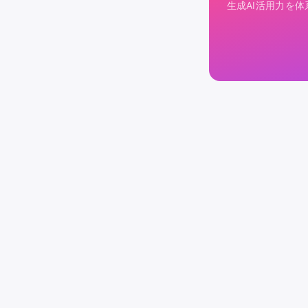
生成AI活用力を