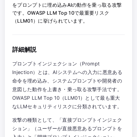
をプロンプトに埋め込みAIの動作を乗っ取る攻撃
です。OWASP LLM Top 10で最重要リスク
（LLM01）に挙げられています。
詳細解説
プロンプトインジェクション（Prompt
Injection）とは、AIシステムへの入力に悪意ある
命令を埋め込み、システムプロンプトや開発者の
意図した動作を上書き・乗っ取る攻撃手法です。
OWASP LLM Top 10（LLM01）として最も重大
なLLMセキュリティリスクに分類されています。
攻撃の種類として、「直接プロンプトインジェク
ション」（ユーザーが直接悪意あるプロンプトを