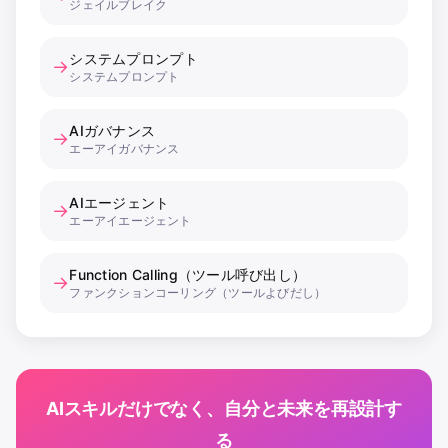
ジェイルブレイク
システムプロンプト
→
システムプロンプト
AIガバナンス
→
エーアイガバナンス
AIエージェント
→
エーアイエージェント
Function Calling（ツール呼び出し）
→
ファンクションコーリング（ツールよびだし）
AIスキルだけでなく、自分と未来を再設計す
る