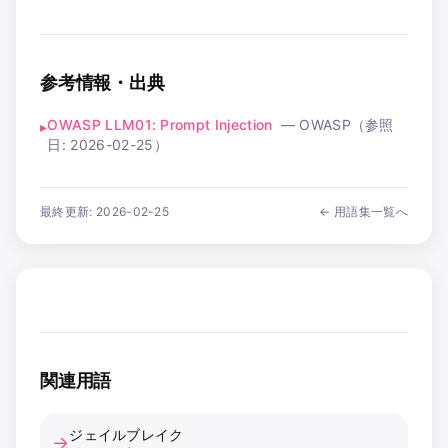
参考情報・出典
OWASP LLM01: Prompt Injection
—
OWASP
（参照
▸
日:
2026-02-25
）
最終更新:
2026-02-25
← 用語集一覧へ
関連用語
ジェイルブレイク
→