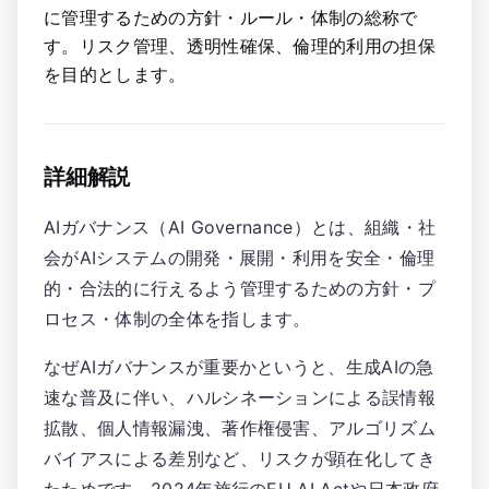
に管理するための方針・ルール・体制の総称で
す。リスク管理、透明性確保、倫理的利用の担保
を目的とします。
詳細解説
AIガバナンス（AI Governance）とは、組織・社
会がAIシステムの開発・展開・利用を安全・倫理
的・合法的に行えるよう管理するための方針・プ
ロセス・体制の全体を指します。
なぜAIガバナンスが重要かというと、生成AIの急
速な普及に伴い、ハルシネーションによる誤情報
拡散、個人情報漏洩、著作権侵害、アルゴリズム
バイアスによる差別など、リスクが顕在化してき