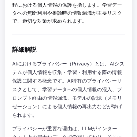
程における個人情報の保護を指します。学習デー
タへの無断利用や推論時の情報漏洩が主要リスク
で、適切な対策が求められます。
詳細解説
AIにおけるプライバシー（Privacy）とは、AIシス
テムが個人情報を収集・学習・利用する際の情報
保護に関する概念です。AI特有のプライバシーリ
スクとして、学習データへの個人情報の混入、プ
ロンプト経由の情報漏洩、モデルの記憶（メモリ
ゼーション）による個人情報の再出力などが挙げ
られます。
プライバシーが重要な理由は、LLMがインター