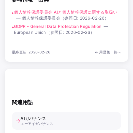
個人情報保護委員会 AIと個人情報保護に関する取扱い
▸
—
個人情報保護委員会
（参照日:
2026-02-26
）
GDPR - General Data Protection Regulation
—
▸
European Union
（参照日:
2026-02-26
）
最終更新:
2026-02-26
← 用語集一覧へ
関連用語
AIガバナンス
→
エーアイガバナンス