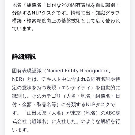
地名・組織名・日付などの固有表現を自動識別・
分類するNLPタスクです。情報抽出・知識グラフ
構築・検索精度向上の基盤技術として広く使われ
ています。
詳細解説
固有表現認識（Named Entity Recognition、
NER）とは、テキスト中に含まれる固有名詞や特
定の意味を持つ表現（エンティティ）を自動的に
識別し、そのカテゴリ（人名・地名・組織名・日
付・金額・製品名等）に分類するNLPタスクで
す。「山田太郎（人名）が東京（地名）のABC株
式会社（組織名）に入社した」のような解析を行
います。