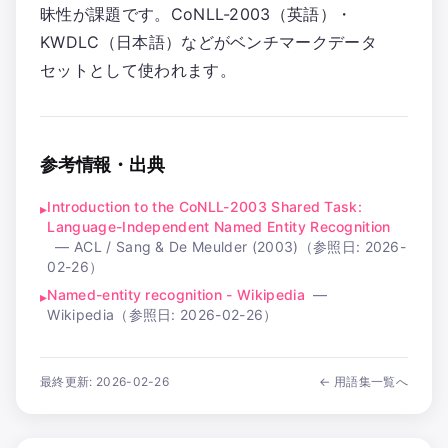
昧性が課題です。CoNLL-2003（英語）・
KWDLC（日本語）などがベンチマークデータ
セットとして使われます。
参考情報・出典
Introduction to the CoNLL-2003 Shared Task:
▸
Language-Independent Named Entity Recognition
—
ACL / Sang & De Meulder (2003)
（参照日:
2026-
02-26
）
Named-entity recognition - Wikipedia
—
▸
Wikipedia
（参照日:
2026-02-26
）
最終更新:
2026-02-26
← 用語集一覧へ