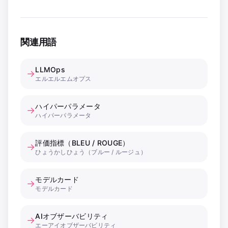
関連用語
LLMOps
→
エルエルエムオプス
ハイパーパラメータ
→
ハイパーパラメータ
評価指標（BLEU / ROUGE）
→
ひょうかしひょう（ブルー / ルージュ）
モデルカード
→
モデルカード
AIオブザーバビリティ
→
エーアイオブザーバビリティ