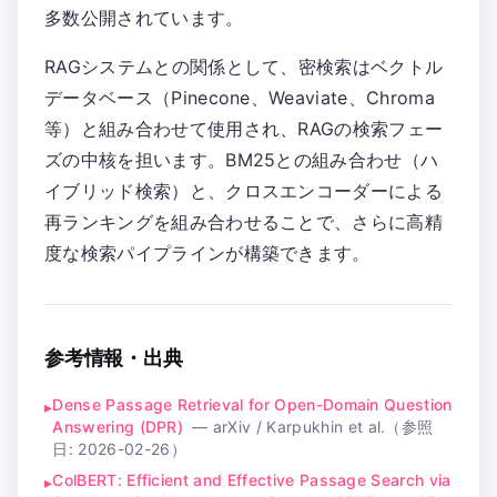
多数公開されています。
RAGシステムとの関係として、密検索はベクトル
データベース（Pinecone、Weaviate、Chroma
等）と組み合わせて使用され、RAGの検索フェー
ズの中核を担います。BM25との組み合わせ（ハ
イブリッド検索）と、クロスエンコーダーによる
再ランキングを組み合わせることで、さらに高精
度な検索パイプラインが構築できます。
参考情報・出典
Dense Passage Retrieval for Open-Domain Question
▸
Answering (DPR)
—
arXiv / Karpukhin et al.
（参照
日:
2026-02-26
）
ColBERT: Efficient and Effective Passage Search via
▸