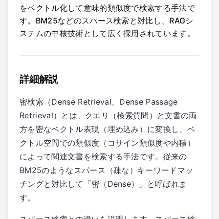
をベクトル化して意味的類似度で検索する手法で
す。BM25などのスパース検索と対比し、RAGシ
ステムの中核技術として広く採用されています。
詳細解説
密検索（Dense Retrieval、Dense Passage
Retrieval）とは、クエリ（検索質問）と文書の両
方を密なベクトル表現（埋め込み）に変換し、ベ
クトル空間での類似度（コサイン類似度や内積）
によって関連文書を検索する手法です。従来の
BM25のようなスパース（疎な）キーワードマッ
チングと対比して「密（Dense）」と呼ばれま
す。