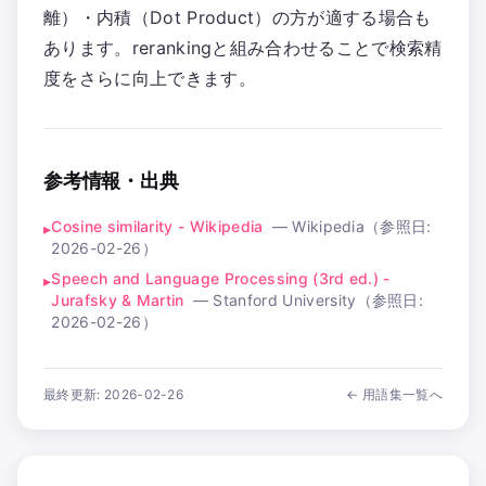
離）・内積（Dot Product）の方が適する場合も
あります。rerankingと組み合わせることで検索精
度をさらに向上できます。
参考情報・出典
Cosine similarity - Wikipedia
—
Wikipedia
（参照日:
▸
2026-02-26
）
Speech and Language Processing (3rd ed.) -
▸
Jurafsky & Martin
—
Stanford University
（参照日:
2026-02-26
）
最終更新:
2026-02-26
← 用語集一覧へ