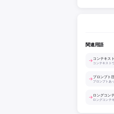
関連用語
コンテキス
→
コンテキスト
プロンプト
→
プロンプトあ
ロングコン
→
ロングコンテ