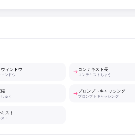
トウィンドウ
コンテキスト長
→
ウィンドウ
コンテキストちょう
圧縮
プロンプトキャッシング
→
っしゅく
プロンプトキャッシング
テキスト
キスト