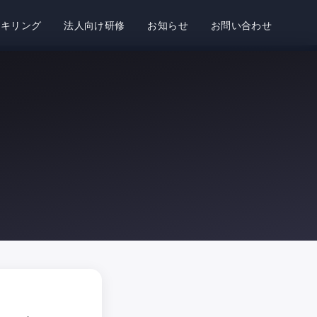
スキリング
法人向け研修
お知らせ
お問い合わせ