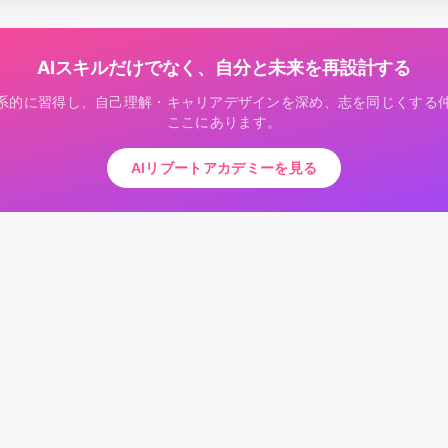
AIスキルだけでなく、自分と未来を再設計する
体系的に習得し、自己理解・キャリアデザインを深め、志を同じくする
ここにあります。
AIリブートアカデミーを見る