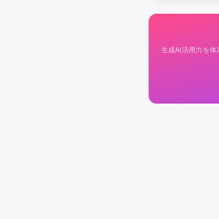
生成AI活用力を