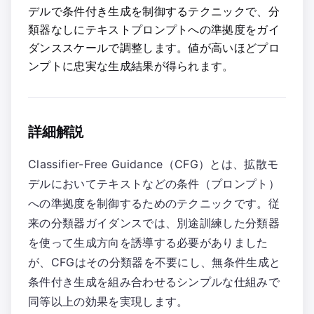
デルで条件付き生成を制御するテクニックで、分
類器なしにテキストプロンプトへの準拠度をガイ
ダンススケールで調整します。値が高いほどプロ
ンプトに忠実な生成結果が得られます。
詳細解説
Classifier-Free Guidance（CFG）とは、拡散モ
デルにおいてテキストなどの条件（プロンプト）
への準拠度を制御するためのテクニックです。従
来の分類器ガイダンスでは、別途訓練した分類器
を使って生成方向を誘導する必要がありました
が、CFGはその分類器を不要にし、無条件生成と
条件付き生成を組み合わせるシンプルな仕組みで
同等以上の効果を実現します。