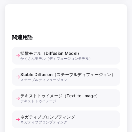
関連用語
拡散モデル（Diffusion Model）
→
かくさんモデル（ディフュージョンモデル）
Stable Diffusion（ステーブルディフュージョン）
→
ステーブルディフュージョン
テキストトゥイメージ（Text-to-Image）
→
テキストトゥイメージ
ネガティブプロンプティング
→
ネガティブプロンプティング