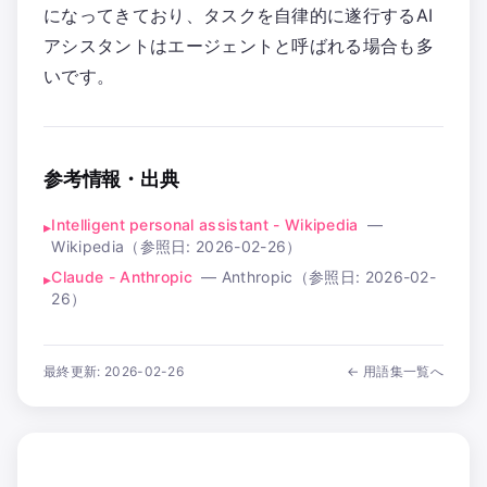
になってきており、タスクを自律的に遂行するAI
アシスタントはエージェントと呼ばれる場合も多
いです。
参考情報・出典
Intelligent personal assistant - Wikipedia
—
▸
Wikipedia
（参照日:
2026-02-26
）
Claude - Anthropic
—
Anthropic
（参照日:
2026-02-
▸
26
）
最終更新:
2026-02-26
← 用語集一覧へ