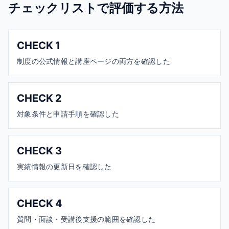
チェックリストで評価する方法
CHECK
1
制度の公式情報と講座ページの両方を確認した
CHECK
2
対象条件と申請手順を確認した
CHECK
3
実績情報の更新日を確認した
CHECK
4
質問・面談・受講後支援の範囲を確認した