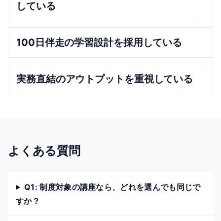
している
100日伴走の学習設計を採用している
実務直結のアウトプットを重視している
よくある質問
Q
1
:
制度対象の講座なら、どれを選んでも同じで
すか？