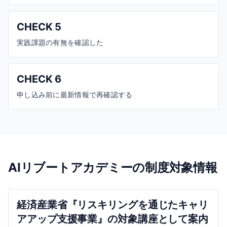
CHECK
5
実践課題の有無を確認した
CHECK
6
申し込み前に最新情報で再確認する
AIリブートアカデミーの制度対象情報
経済産業省『リスキリングを通じたキャリ
アアップ支援事業』の対象講座として案内