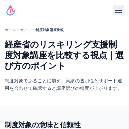
ホーム
›
アカデミー
›
制度対象講座比較
経産省のリスキリング支援制
度対象講座を比較する視点｜選
び方のポイント
制度対象であることに加え、実績の透明性とサポート運
用を合わせて確認すると講座選びの精度が上がります。
制度対象の意味と信頼性