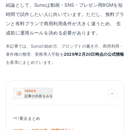
結論として、Sunoは動画・SNS・プレゼン用BGMを短
時間で試作したい人に向いています。ただし、無料プラ
ンと有料プランで商用利用条件が大きく違うため、 生
成前に運用ルールを決める必要があります。
本記事では、Sunoの始め方、プロンプトの書き方、商用利用・
著作権の整理、実務導入手順を
2026年2月20日時点の公式情報
を基準にまとめています。
INDEX
記事の内容をみる
•
要点まとめ
01
•