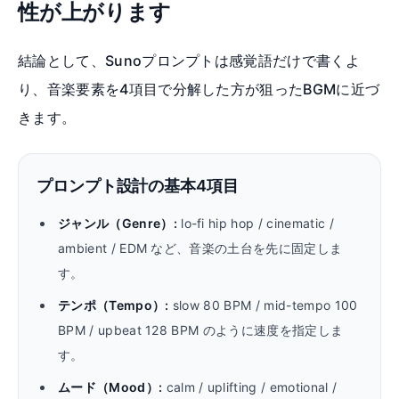
性が上がります
結論として、Sunoプロンプトは感覚語だけで書くよ
り、音楽要素を4項目で分解した方が狙ったBGMに近づ
きます。
プロンプト設計の基本4項目
ジャンル（Genre）
:
lo-fi hip hop / cinematic /
ambient / EDM など、音楽の土台を先に固定しま
す。
テンポ（Tempo）
:
slow 80 BPM / mid-tempo 100
BPM / upbeat 128 BPM のように速度を指定しま
す。
ムード（Mood）
:
calm / uplifting / emotional /