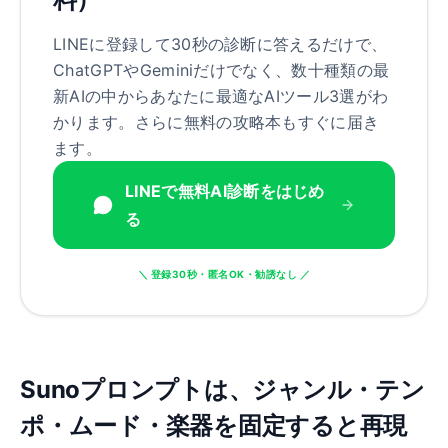
LINEに登録して30秒の診断に答えるだけで、
ChatGPTやGeminiだけでなく、数十種類の最
新AIの中からあなたに最適なAIツール3選がわ
かります。さらに無料の攻略本もすぐに届き
ます。
LINEで無料AI診断をはじめ
る
＼ 登録30秒・匿名OK・勧誘なし ／
Sunoプロンプトは、ジャンル・テン
ポ・ムード・楽器を固定すると再現