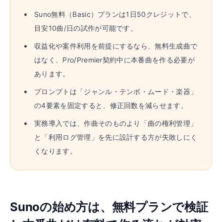
Suno無料（Basic）プランは1日50クレジットで、
目安10曲/日の試作が可能です。
収益化や案件利用を前提にするなら、無料生成曲で
はなく、Pro/Premier契約中に本番曲を作る必要が
あります。
プロンプトは「ジャンル・テンポ・ムード・楽器」
の4要素を固定すると、修正回数を減らせます。
実務導入では、作曲そのものより「曲の権利管理」
と「利用ログ管理」を先に設計する方が失敗しにく
くなります。
Sunoの始め方は、無料プランで検証