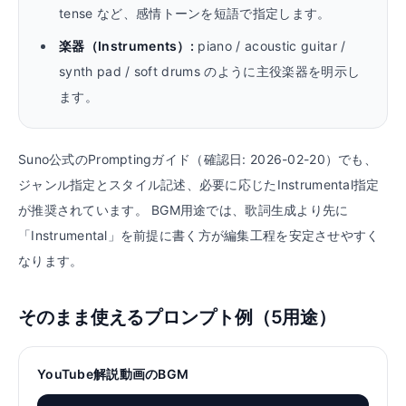
tense など、感情トーンを短語で指定します。
楽器（Instruments）
:
piano / acoustic guitar /
synth pad / soft drums のように主役楽器を明示し
ます。
Suno公式のPromptingガイド（確認日: 2026-02-20）でも、
ジャンル指定とスタイル記述、必要に応じたInstrumental指定
が推奨されています。 BGM用途では、歌詞生成より先に
「Instrumental」を前提に書く方が編集工程を安定させやすく
なります。
そのまま使えるプロンプト例（5用途）
YouTube解説動画のBGM