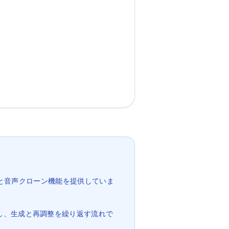
な音声合成と音声クローン機能を提供していま
を設定し、生成と再調整を繰り返す流れで