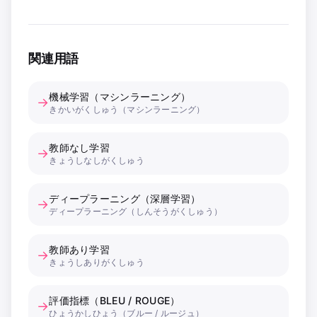
関連用語
機械学習（マシンラーニング）
→
きかいがくしゅう（マシンラーニング）
教師なし学習
→
きょうしなしがくしゅう
ディープラーニング（深層学習）
→
ディープラーニング（しんそうがくしゅう）
教師あり学習
→
きょうしありがくしゅう
評価指標（BLEU / ROUGE）
→
ひょうかしひょう（ブルー / ルージュ）