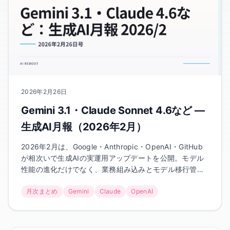
2026年2月26日
Gemini 3.1・Claude Sonnet 4.6など —
生成AI月報（2026年2月）
2026年2月は、Google・Anthropic・OpenAI・GitHub
が相次いで生成AIの実運用アップデートを公開。モデル
性能の進化だけでなく、業務組み込みとモデル移行管理
の重要度が一段上がった1か月でした。
月次まとめ
Gemini
Claude
OpenAI