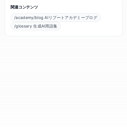
関連コンテンツ
/academy/blog AIリブートアカデミーブログ
/glossary 生成AI用語集